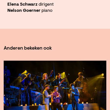
Elena Schwarz
dirigent
Nelson Goerner
piano
Anderen bekeken ook
Overslaan