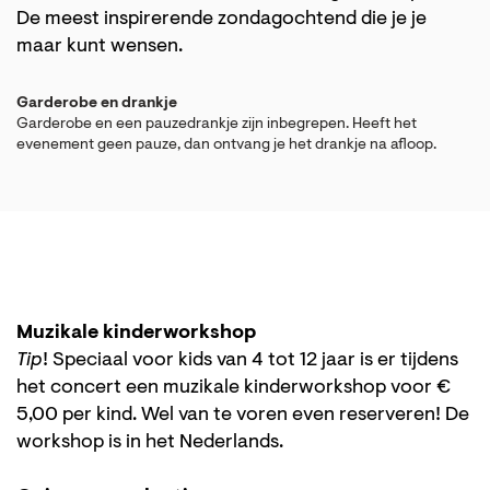
De meest inspirerende zondagochtend die je je
maar kunt wensen.
Garderobe en drankje
Garderobe en een pauzedrankje zijn inbegrepen. Heeft het
evenement geen pauze, dan ontvang je het drankje na afloop.
Muzikale kinderworkshop
Tip
! Speciaal voor kids van 4 tot 12 jaar is er tijdens
het concert een muzikale kinderworkshop voor €
5,00 per kind. Wel van te voren even reserveren! De
workshop is in het Nederlands.