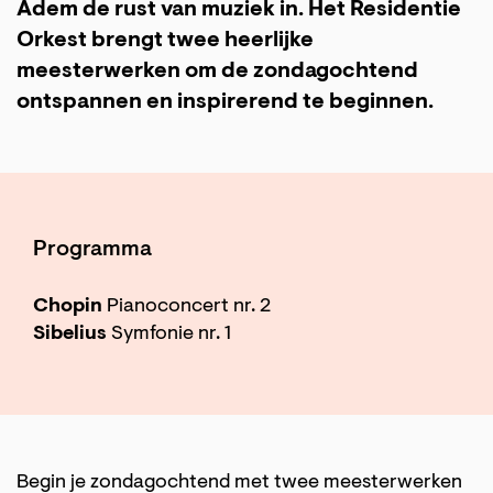
Adem de rust van muziek in. Het Residentie
Orkest brengt twee heerlijke
meesterwerken om de zondagochtend
ontspannen en inspirerend te beginnen.
Programma
Chopin
Pianoconcert nr. 2
Sibelius
Symfonie nr. 1
Begin je zondagochtend met twee meesterwerken