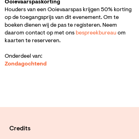
Ooievaarspaskorting
Houders van een Ooievaarspas krijgen 50% korting
op de toegangsprijs van dit evenement. Om te
boeken dienen wij de pas te registeren. Neem
daarom contact op met ons
bespreekbureau
om
kaarten te reserveren.
Onderdeel van:
Zondagochtend
Credits