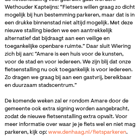
Wethouder Kapteijns: “Fietsers willen graag zo dicht
mogelijk bij hun bestemming parkeren, maar dat is in
een drukke binnenstad niet altijd mogelijk. Met deze
nieuwe stalling bieden we een aantrekkelijk
alternatief dat bijdraagt aan een veilige en
toegankelijke openbare ruimte.” Daar sluit Wiering
zich bij aan: “Amare is een huis voor de kunsten,
voor de stad en voor iedereen. We zijn blij dat onze
fietsenstalling nu ook toegankelijk is voor iedereen.
Zo dragen we graag bij aan een gastvrij, bereikbaar
en duurzaam stadscentrum.”
De komende weken zal er rondom Amare door de
gemeente ook extra signing worden aangebracht,
zodat de nieuwe fietsenstalling extra opvalt. Voor
meer informatie over waar je je fiets wel en niet mag
parkeren, kijk op:
www.denhaag.nl/fietsparkeren
.