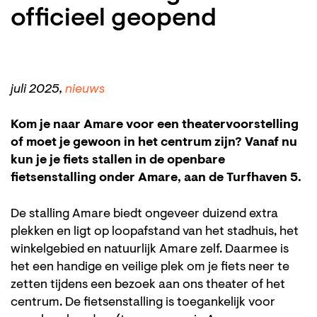
officieel geopend
juli 2025,
nieuws
Kom je naar Amare voor een theatervoorstelling
of moet je gewoon in het centrum zijn? Vanaf nu
kun je je fiets stallen in de openbare
fietsenstalling onder Amare, aan de Turfhaven 5.
De stalling Amare biedt ongeveer duizend extra
plekken en ligt op loopafstand van het stadhuis, het
winkelgebied en natuurlijk Amare zelf. Daarmee is
het een handige en veilige plek om je fiets neer te
zetten tijdens een bezoek aan ons theater of het
centrum. De fietsenstalling is toegankelijk voor