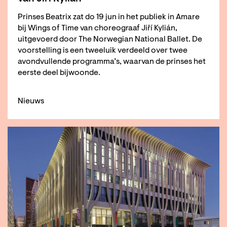
Prinses Beatrix zat do 19 jun in het publiek in Amare
bij Wings of Time van choreograaf Jiří Kylián,
uitgevoerd door The Norwegian National Ballet. De
voorstelling is een tweeluik verdeeld over twee
avondvullende programma’s, waarvan de prinses het
eerste deel bijwoonde.
Nieuws