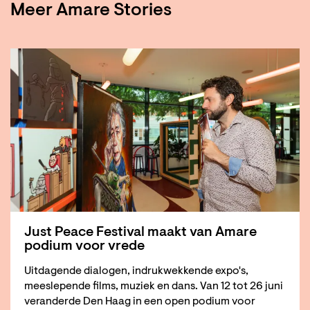
Meer Amare Stories
Just Peace Festival maakt van Amare
podium voor vrede
Uitdagende dialogen, indrukwekkende expo's,
meeslepende films, muziek en dans. Van 12 tot 26 juni
veranderde Den Haag in een open podium voor