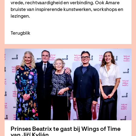
vrede, rechtvaardigheid en verbinding. Ook Amare
bruiste van inspirerende kunstwerken, workshops en
lezingen.
Terugblik
Prinses Beatrix te gast bij Wings of Time
van Jiří Kylián