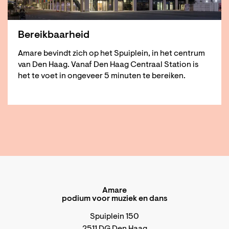
Bereikbaarheid
Amare bevindt zich op het Spuiplein, in het centrum
van Den Haag. Vanaf Den Haag Centraal Station is
het te voet in ongeveer 5 minuten te bereiken.
Amare
podium voor muziek en dans
Spuiplein 150
2511 DG Den Haag