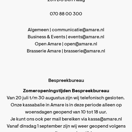
070 88 00 300
Algemeen |
communicatie@amare.nl
Business & Events |
events@amare.nl
Open Amare |
open@amare.nl
Brasserie Amare |
brasserie@amare.nl
Bespreekbureau
Zomeropeningstijden Bespreekbureau
Van 20 juli t/m 30 augustus zijn wij telefonisch gesloten.
Onze kassabalie in Amare is in deze periode alleen op
woensdagen geopend van 10 tot 18 uur.
Je kunt ons ook per mail bereiken via
kassa@amare.nl
Vanaf dinsdag 1 september zijn wij weer geopend volgens