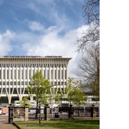
Inzoomen