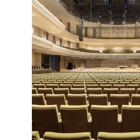
Inzoomen