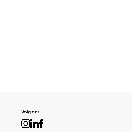
Volg ons