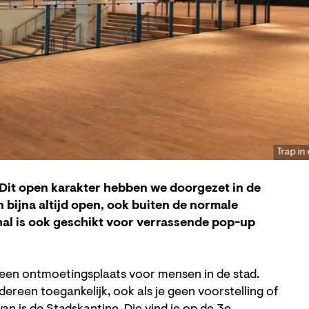
Trap in
 Dit open karakter hebben we doorgezet in de
en bijna altijd open, ook buiten de normale
al is ook geschikt voor verrassende pop-up
 een ontmoetingsplaats voor mensen in de stad.
dereen toegankelijk, ook als je geen voorstelling of