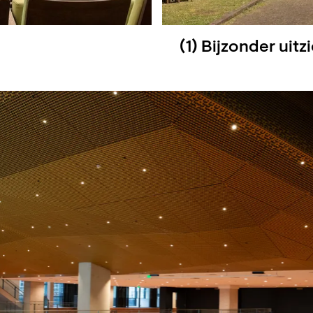
(1) Bijzonder uitz