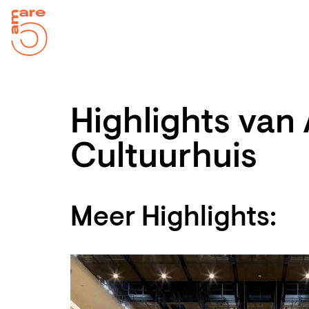
Highlights van 
Cultuurhuis
Meer Highlights: