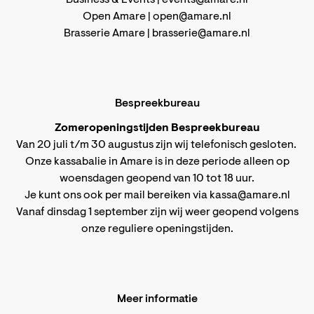
Open Amare |
open@amare.nl
Brasserie Amare |
brasserie@amare.nl
Bespreekbureau
Zomeropeningstijden Bespreekbureau
Van 20 juli t/m 30 augustus zijn wij telefonisch gesloten.
Onze kassabalie in Amare is in deze periode alleen op
woensdagen geopend van 10 tot 18 uur.
Je kunt ons ook per mail bereiken via
kassa@amare.nl
Vanaf dinsdag 1 september zijn wij weer geopend volgens
onze reguliere openingstijden
.
Meer informatie