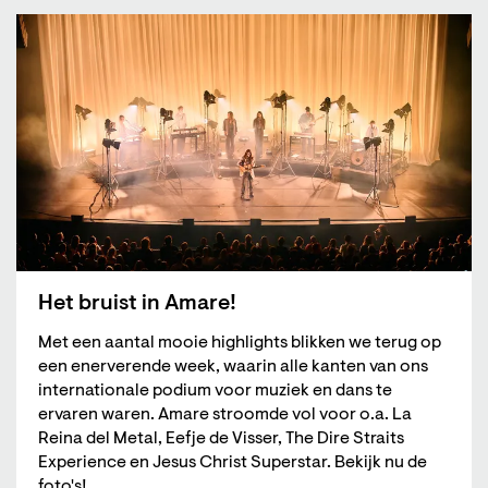
Het bruist in Amare!
Met een aantal mooie highlights blikken we terug op
een enerverende week, waarin alle kanten van ons
internationale podium voor muziek en dans te
ervaren waren. Amare stroomde vol voor o.a. La
Reina del Metal, Eefje de Visser, The Dire Straits
Experience en Jesus Christ Superstar. Bekijk nu de
foto's!