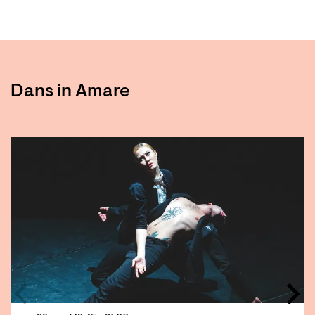
Dans in Amare
Overslaan