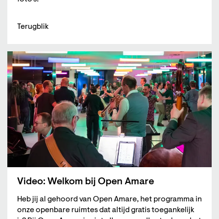
Terugblik
Video: Welkom bij Open Amare
Heb jij al gehoord van Open Amare, het programma in
onze openbare ruimtes dat altijd gratis toegankelijk