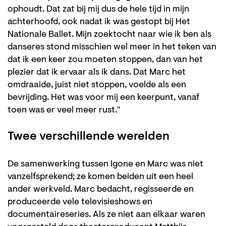
ophoudt. Dat zat bij mij dus de hele tijd in mijn
achterhoofd, ook nadat ik was gestopt bij Het
Nationale Ballet. Mijn zoektocht naar wie ik ben als
danseres stond misschien wel meer in het teken van
dat ik een keer zou moeten stoppen, dan van het
plezier dat ik ervaar als ik dans. Dat Marc het
omdraaide, juist niet stoppen, voelde als een
bevrijding. Het was voor mij een keerpunt, vanaf
toen was er veel meer rust."
Twee verschillende werelden
De samenwerking tussen Igone en Marc was niet
vanzelfsprekend; ze komen beiden uit een heel
ander werkveld. Marc bedacht, regisseerde en
produceerde vele televisieshows en
documentaireseries. Als ze niet aan elkaar waren