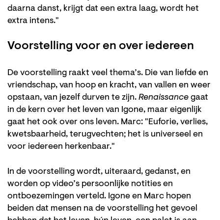
daarna danst, krijgt dat een extra laag, wordt het
extra intens."
Voorstelling voor en over iedereen
De voorstelling raakt veel thema’s. Die van liefde en
vriendschap, van hoop en kracht, van vallen en weer
opstaan, van jezelf durven te zijn.
Renaissance
gaat
in de kern over het leven van Igone, maar eigenlijk
gaat het ook over ons leven. Marc: "Euforie, verlies,
kwetsbaarheid, terugvechten; het is universeel en
voor iedereen herkenbaar."
In de voorstelling wordt, uiteraard, gedanst, en
worden op video’s persoonlijke notities en
ontboezemingen verteld. Igone en Marc hopen
beiden dat mensen na de voorstelling het gevoel