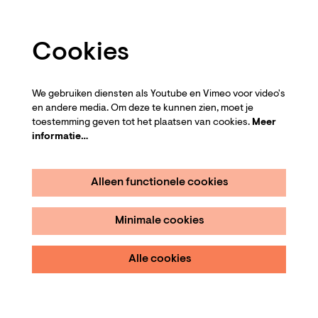
Cookies
We gebruiken diensten als Youtube en Vimeo voor video's
en andere media. Om deze te kunnen zien, moet je
toestemming geven tot het plaatsen van cookies.
Meer
informatie…
Alleen functionele cookies
Minimale cookies
Alle cookies