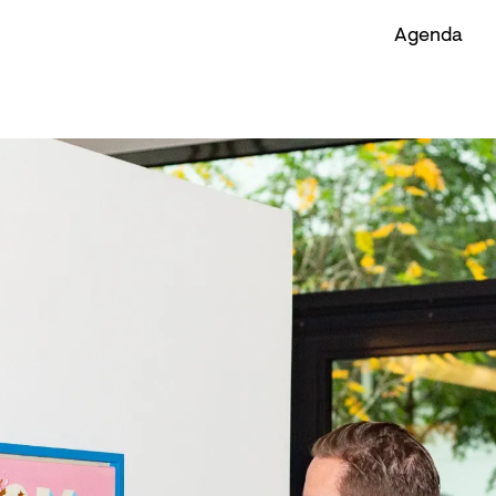
Agenda