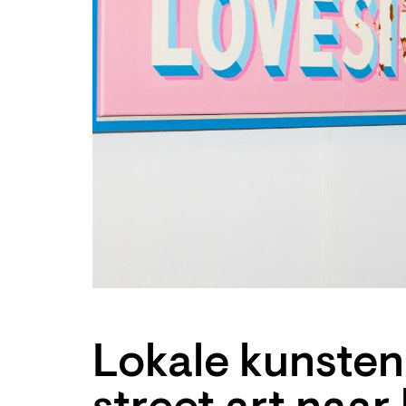
Lokale kunste