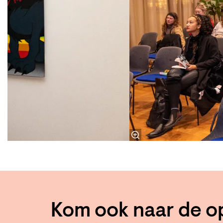
Kom ook naar de o