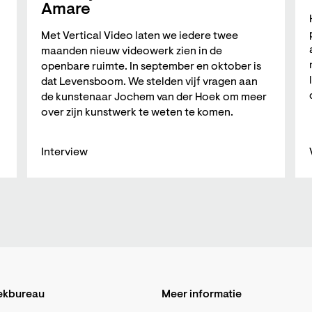
Amare
Met Vertical Video laten we iedere twee
maanden nieuw videowerk zien in de
openbare ruimte. In september en oktober is
dat Levensboom. We stelden vijf vragen aan
de kunstenaar Jochem van der Hoek om meer
over zijn kunstwerk te weten te komen.
Interview
ekbureau
Meer informatie