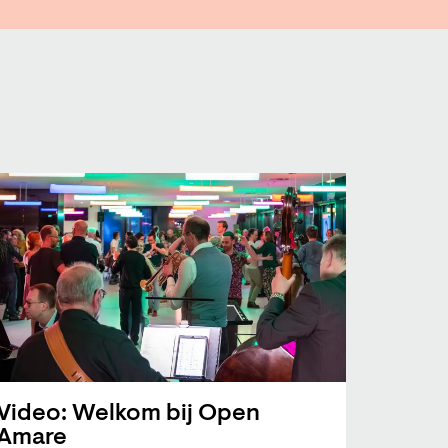
Video: Welkom bij Open
Amare