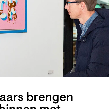
naars brengen