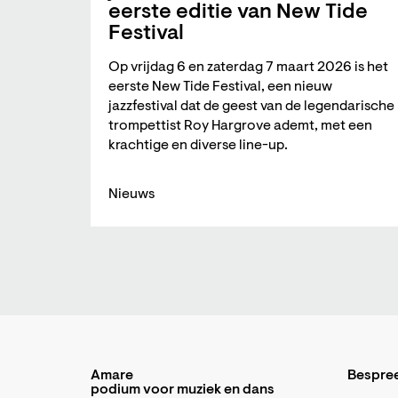
eerste editie van New Tide
Festival
Op vrijdag 6 en zaterdag 7 maart 2026 is het
eerste New Tide Festival, een nieuw
jazzfestival dat de geest van de legendarische
trompettist Roy Hargrove ademt, met een
krachtige en diverse line-up.
Nieuws
Amare
Bespre
podium voor muziek en dans