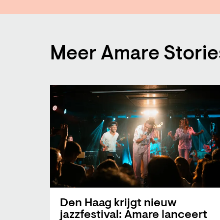
Meer Amare Stori
Den Haag krijgt nieuw
jazzfestival: Amare lanceert