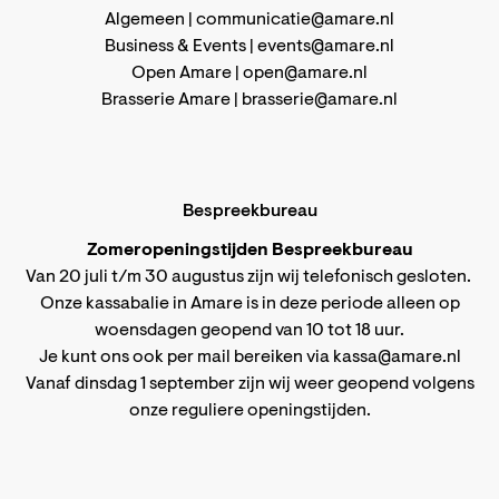
Algemeen |
communicatie@amare.nl
Business & Events |
events@amare.nl
Open Amare |
open@amare.nl
Brasserie Amare |
brasserie@amare.nl
Bespreekbureau
Zomeropeningstijden Bespreekbureau
Van 20 juli t/m 30 augustus zijn wij telefonisch gesloten.
Onze kassabalie in Amare is in deze periode alleen op
woensdagen geopend van 10 tot 18 uur.
Je kunt ons ook per mail bereiken via
kassa@amare.nl
Vanaf dinsdag 1 september zijn wij weer geopend volgens
onze reguliere openingstijden
.