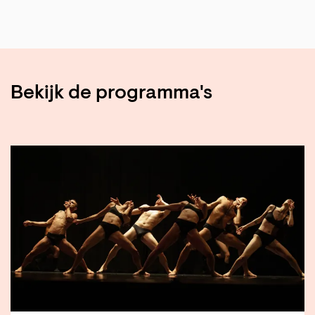
Bekijk de programma's