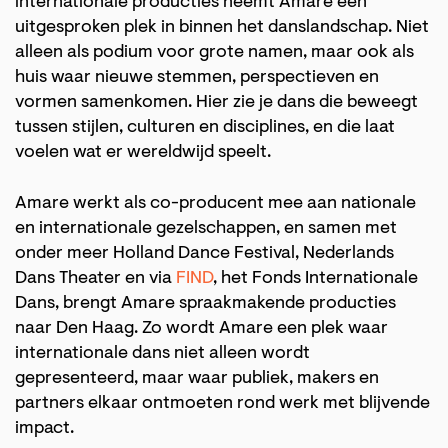
internationale producties neemt Amare een
uitgesproken plek in binnen het danslandschap. Niet
alleen als podium voor grote namen, maar ook als
huis waar nieuwe stemmen, perspectieven en
vormen samenkomen. Hier zie je dans die beweegt
tussen stijlen, culturen en disciplines, en die laat
voelen wat er wereldwijd speelt.
Amare werkt als co-producent mee aan nationale
en internationale gezelschappen, en samen met
onder meer Holland Dance Festival, Nederlands
Dans Theater en via
FIND
, het Fonds Internationale
Dans, brengt Amare spraakmakende producties
naar Den Haag. Zo wordt Amare een plek waar
internationale dans niet alleen wordt
gepresenteerd, maar waar publiek, makers en
partners elkaar ontmoeten rond werk met blijvende
impact.