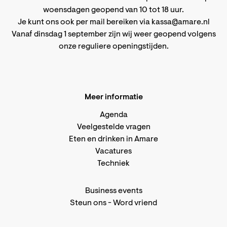
woensdagen geopend van 10 tot 18 uur.
Je kunt ons ook per mail bereiken via
kassa@amare.nl
Vanaf dinsdag 1 september zijn wij weer geopend volgens
onze reguliere openingstijden
.
Meer informatie
Agenda
Veelgestelde vragen
Eten en drinken in Amare
Vacatures
Techniek
Business events
Steun ons
-
Word vriend