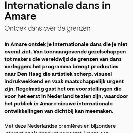
Internationale dans in
Amare
Ontdek dans over de grenzen
In Amare ontdek je internationale dans die je niet
overal ziet. Van toonaangevende gezelschappen
tot makers die wereldwijd de grenzen van dans
verleggen: het programma brengt producties
naar Den Haag die artistiek scherp, visueel
indrukwekkend en vaak maatschappelijk urgent
zijn. Regelmatig gaat het om voorstellingen die
voor het eerst in Nederland te zien zijn, waardoor
het publiek in Amare nieuwe internationale
ontwikkelingen van dichtbij kan meemaken.
Met deze Nederlandse premières en bijzondere