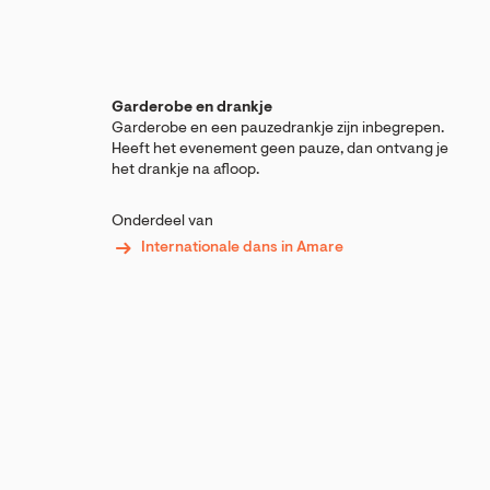
Garderobe en drankje
Garderobe en een pauzedrankje zijn inbegrepen.
Heeft het evenement geen pauze, dan ontvang je
het drankje na afloop.
Onderdeel van
Internationale dans in Amare