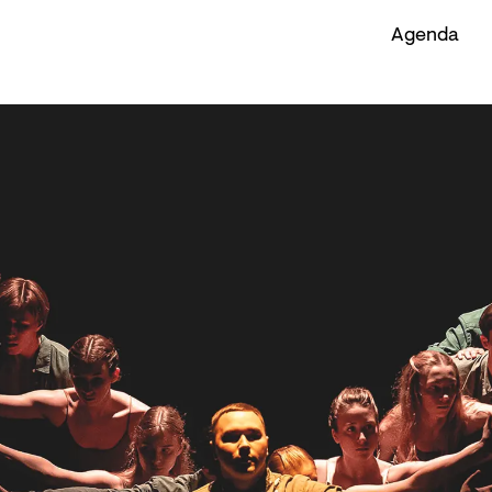
Agenda