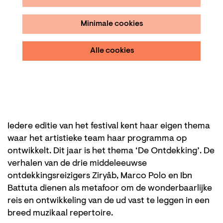
Minimale cookies
Alle cookies
Iedere editie van het festival kent haar eigen thema
waar het artistieke team haar programma op
ontwikkelt. Dit jaar is het thema ‘De Ontdekking’. De
verhalen van de drie middeleeuwse
ontdekkingsreizigers Ziryâb, Marco Polo en Ibn
Battuta dienen als metafoor om de wonderbaarlijke
reis en ontwikkeling van de ud vast te leggen in een
breed muzikaal repertoire.