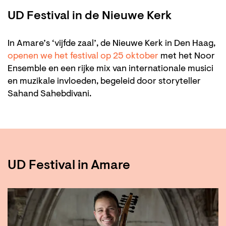
UD Festival in de Nieuwe Kerk
In Amare’s ‘vijfde zaal’, de Nieuwe Kerk in Den Haag,
openen we het festival op 25 oktober
met het Noor
Ensemble en een rijke mix van internationale musici
en muzikale invloeden, begeleid door storyteller
Sahand Sahebdivani.
UD Festival in Amare