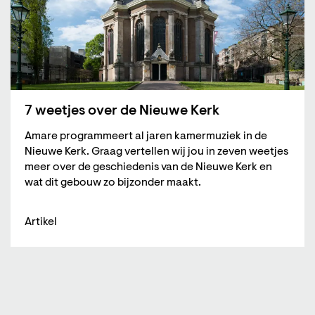
7 weetjes over de Nieuwe Kerk
Amare programmeert al jaren kamermuziek in de
Nieuwe Kerk. Graag vertellen wij jou in zeven weetjes
meer over de geschiedenis van de Nieuwe Kerk en
wat dit gebouw zo bijzonder maakt.
Artikel