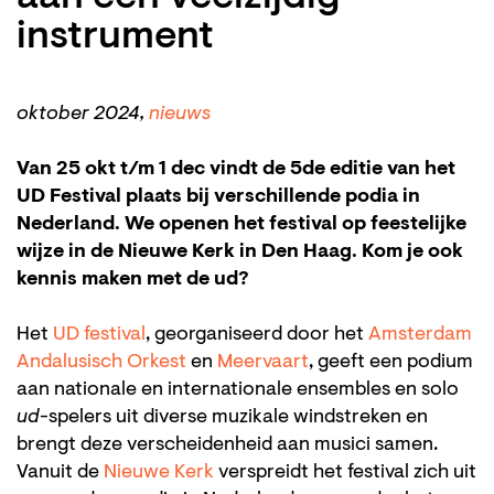
instrument
oktober 2024,
nieuws
Van 25 okt t/m 1 dec vindt de 5de editie van het
UD Festival plaats bij verschillende podia in
Nederland. We openen het festival op feestelijke
wijze in de Nieuwe Kerk in Den Haag. Kom je ook
kennis maken met de ud?
Het
UD festival
, georganiseerd door het
Amsterdam
Andalusisch Orkest
en
Meervaart
, geeft een podium
aan nationale en internationale ensembles en solo
ud
-spelers uit diverse muzikale windstreken en
brengt deze verscheidenheid aan musici samen.
Vanuit de
Nieuwe Kerk
verspreidt het festival zich uit