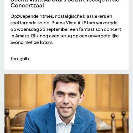
Concertzaal
Opzwepende ritmes, nostalgische klassiekers en
spetterende solo's. Buena Vista All Stars verzorgde
op woensdag 25 september een fantastisch concert
in Amare. Blik nog even terug op een onvergetelijke
avond met de foto’s.
Terugblik