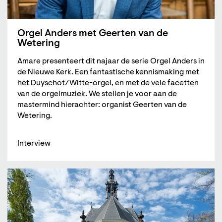
Orgel Anders met Geerten van de
Wetering
Amare presenteert dit najaar de serie Orgel Anders in
de Nieuwe Kerk. Een fantastische kennismaking met
het Duyschot/Witte-orgel, en met de vele facetten
van de orgelmuziek. We stellen je voor aan de
mastermind hierachter: organist Geerten van de
Wetering.
Interview