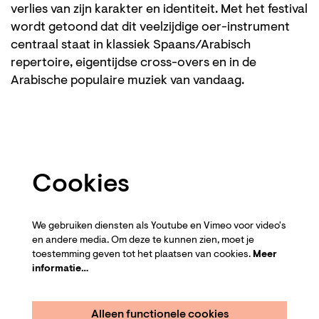
verlies van zijn karakter en identiteit. Met het festival
wordt getoond dat dit veelzijdige oer-instrument
centraal staat in klassiek Spaans/Arabisch
repertoire, eigentijdse cross-overs en in de
Arabische populaire muziek van vandaag.
Cookies
We gebruiken diensten als Youtube en Vimeo voor video's
en andere media. Om deze te kunnen zien, moet je
toestemming geven tot het plaatsen van cookies.
Meer
informatie…
Alleen functionele cookies