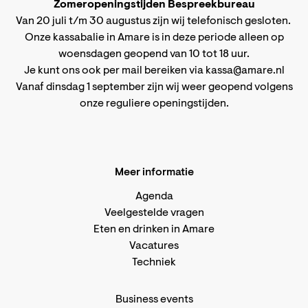
Zomeropeningstijden Bespreekbureau
Van 20 juli t/m 30 augustus zijn wij telefonisch gesloten.
Onze kassabalie in Amare is in deze periode alleen op
woensdagen geopend van 10 tot 18 uur.
Je kunt ons ook per mail bereiken via
kassa@amare.nl
Vanaf dinsdag 1 september zijn wij weer geopend volgens
onze reguliere openingstijden
.
Meer informatie
Agenda
Veelgestelde vragen
Eten en drinken in Amare
Vacatures
Techniek
Business events