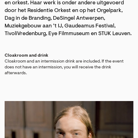
en orkest. Haar werk is onder andere uitgevoerd
door het Residentie Orkest en op het Orgelpark,
Dag in de Branding, DeSingel Antwerpen,
Muziekgebouw aan ’t IJ, Gaudeamus Festival,
TivoliVredenburg, Eye Filmmuseum en STUK Leuven.
Cloakroom and drink
Cloakroom and an intermission drink are included. If the event
does not have an intermission, you will receive the drink
afterwards.