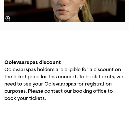
Ooievaarspas discount
Ooievaarspas holders are eligible for a discount on
the ticket price for this concert. To book tickets, we
need to see your Ooievaarspas for registration
purposes. Please contact our booking office to
book your tickets.