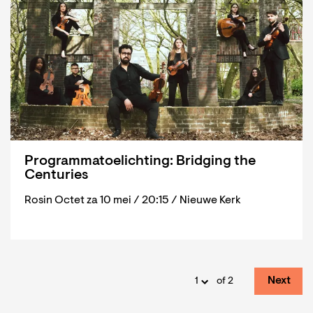
Programmatoelichting: Bridging the
Centuries
Rosin Octet za 10 mei / 20:15 / Nieuwe Kerk
Next
of 2