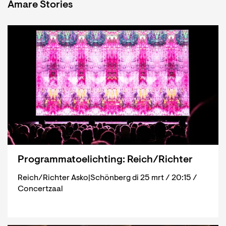
Amare Stories
Programmatoelichting: Reich/Richter
Reich/Richter Asko|Schönberg di 25 mrt / 20:15 /
Concertzaal