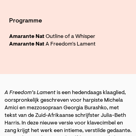
Programme
Amarante Nat
Outline of a Whisper
Amarante Nat
A Freedom's Lament
A Freedom’s Lament
is een hedendaags klaaglied,
oorspronkelijk geschreven voor harpiste Michela
Amici en mezzosopraan Georgia Burashko, met
tekst van de Zuid-Afrikaanse schrijfster Julia-Beth
Harris. In deze nieuwe versie voor klavecimbel en
zang krijgt het werk een intieme, verstilde gedaante.