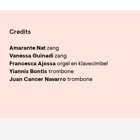
Credits
Amarante Nat
zang
Vanessa Guinadi
zang
Francesca Ajossa
orgel en klavecimbel
Yiannis Bontis
trombone
Juan Cancer Navarro
trombone