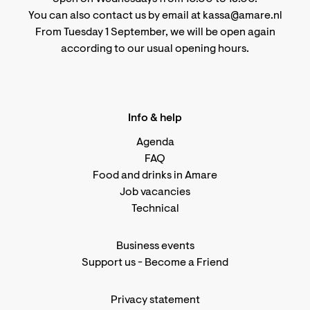
You can also contact us by email at kassa@amare.nl
From Tuesday 1 September, we will be open again
according to
our usual opening hours
.
Info & help
Agenda
FAQ
Food and drinks in Amare
Job vacancies
Technical
Business events
Support us
-
Become a Friend
Privacy statement