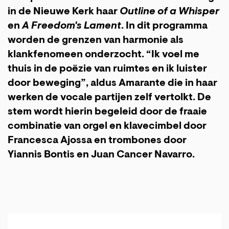
in de Nieuwe Kerk haar
Outline of a Whisper
en
A Freedom's Lament
. In dit programma
worden de grenzen van harmonie als
klankfenomeen onderzocht. “Ik voel me
thuis in de poëzie van ruimtes en ik luister
door beweging”, aldus Amarante die in haar
werken de vocale partijen zelf vertolkt. De
stem wordt hierin begeleid door de fraaie
combinatie van orgel en klavecimbel door
Francesca Ajossa en trombones door
Yiannis Bontis en Juan Cancer Navarro.