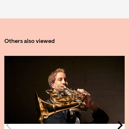
Others also viewed
Skip