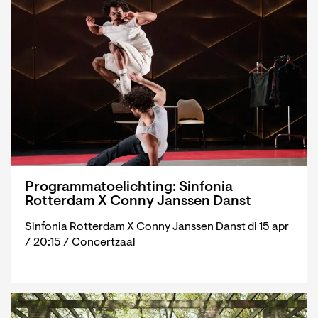
Programmatoelichting: Sinfonia
Rotterdam X Conny Janssen Danst
Sinfonia Rotterdam X Conny Janssen Danst di 15 apr
/ 20:15 / Concertzaal