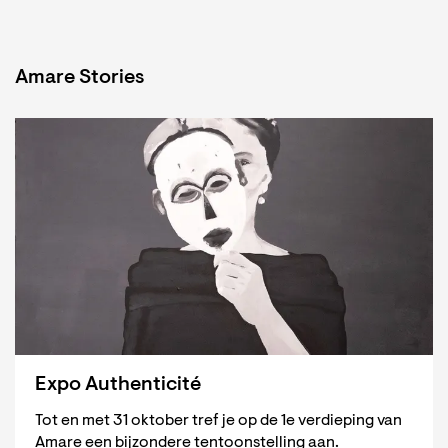
Amare Stories
Expo Authenticité
Tot en met 31 oktober tref je op de 1e verdieping van
Amare een bijzondere tentoonstelling aan.