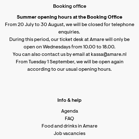
Booking office
Summer opening hours at the Booking Office
From 20 July to 30 August, we will be closed for telephone
enquiries.
During this period, our ticket desk at Amare will only be
open on Wednesdays from 10.00 to 18.00.
You can also contact us by email at kassa@amare.nl
From Tuesday 1 September, we will be open again
according to
our usual opening hours
.
Info & help
Agenda
FAQ
Food and drinks in Amare
Job vacancies