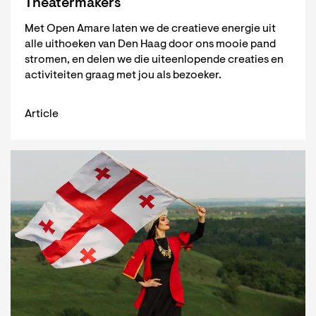
Theatermakers
Met Open Amare laten we de creatieve energie uit
alle uithoeken van Den Haag door ons mooie pand
stromen, en delen we die uiteenlopende creaties en
activiteiten graag met jou als bezoeker.
Article