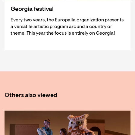
Georgia festival
Every two years, the Europalia organization presents
a versatile artistic program around a country or
theme. This year the focus is entirely on Georgia!
Others also viewed
Skip