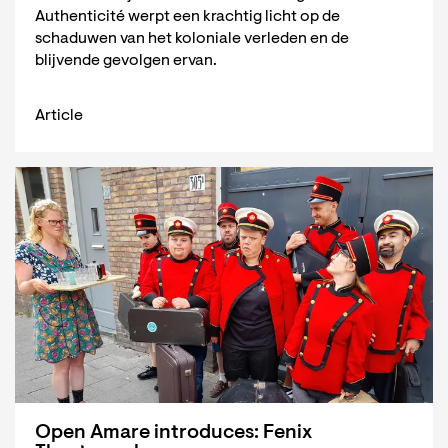
Authenticité werpt een krachtig licht op de
schaduwen van het koloniale verleden en de
blijvende gevolgen ervan.
Article
Open Amare introduces: Fenix