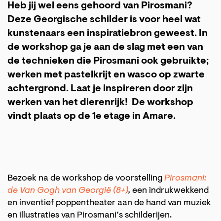
Heb jij wel eens gehoord van Pirosmani?
Deze Georgische schilder is voor heel wat
kunstenaars een inspiratiebron geweest. In
de workshop ga je aan de slag met een van
de technieken die Pirosmani ook gebruikte;
werken met pastelkrijt en wasco op zwarte
achtergrond. Laat je inspireren door zijn
werken van het dierenrijk! De workshop
vindt plaats op de 1e etage in Amare.
Bezoek na de workshop de voorstelling
Pirosmani:
de Van Gogh van Georgië (8+)
,
een indrukwekkend
en inventief poppentheater aan de hand van muziek
en illustraties van Pirosmani’s schilderijen.