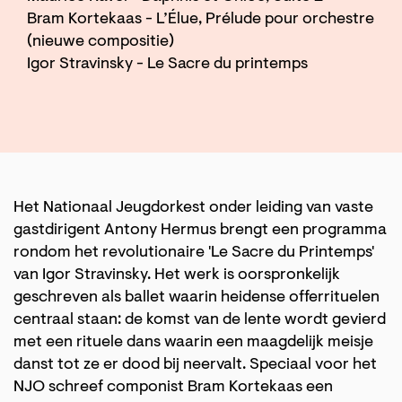
Bram Kortekaas - L’Élue, Prélude pour orchestre
(nieuwe compositie)
Igor Stravinsky - Le Sacre du printemps
Het Nationaal Jeugdorkest onder leiding van vaste
gastdirigent Antony Hermus brengt een programma
rondom het revolutionaire 'Le Sacre du Printemps'
van Igor Stravinsky. Het werk is oorspronkelijk
geschreven als ballet waarin heidense offerrituelen
centraal staan: de komst van de lente wordt gevierd
met een rituele dans waarin een maagdelijk meisje
danst tot ze er dood bij neervalt. Speciaal voor het
NJO schreef componist Bram Kortekaas een