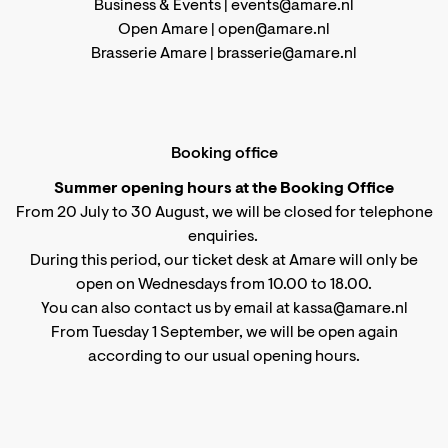
Business & Events |
events@amare.nl
Open Amare |
open@amare.nl
Brasserie Amare |
brasserie@amare.nl
Booking office
Summer opening hours at the Booking Office
From 20 July to 30 August, we will be closed for telephone
enquiries.
During this period, our ticket desk at Amare will only be
open on Wednesdays from 10.00 to 18.00.
You can also contact us by email at kassa@amare.nl
From Tuesday 1 September, we will be open again
according to
our usual opening hours
.