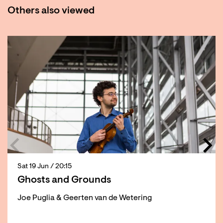
Others also viewed
Skip
Sat 19 Jun
/ 20:15
Ghosts and Grounds
Joe Puglia & Geerten van de Wetering