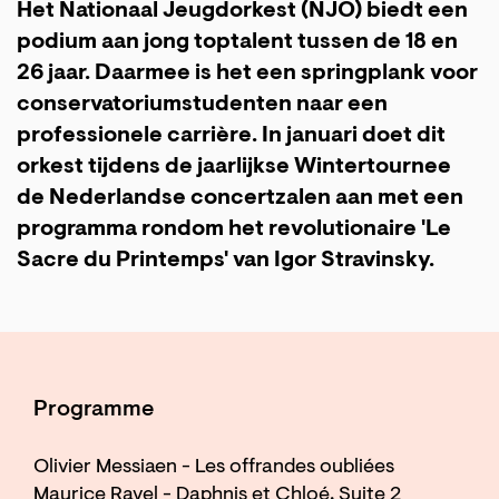
Het Nationaal Jeugdorkest (NJO) biedt een
podium aan jong toptalent tussen de 18 en
26 jaar. Daarmee is het een springplank voor
conservatoriumstudenten naar een
professionele carrière. In januari doet dit
orkest tijdens de jaarlijkse Wintertournee
de Nederlandse concertzalen aan met een
programma rondom het revolutionaire 'Le
Sacre du Printemps' van Igor Stravinsky.
Programme
Olivier Messiaen - Les offrandes oubliées
Maurice Ravel - Daphnis et Chloé, Suite 2