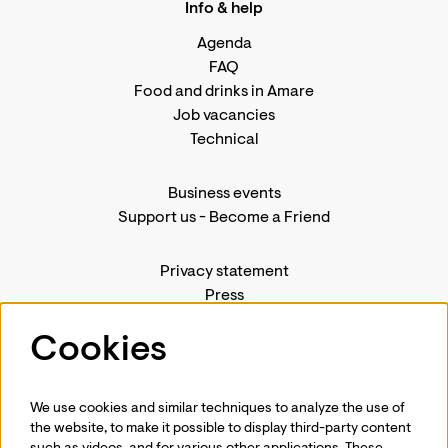
Info & help
Agenda
FAQ
Food and drinks in Amare
Job vacancies
Technical
Business events
Support us
-
Become a Friend
Privacy statement
Press
Contact us
Cookies
We use cookies and similar techniques to analyze the use of
Follow us
the website, to make it possible to display third-party content