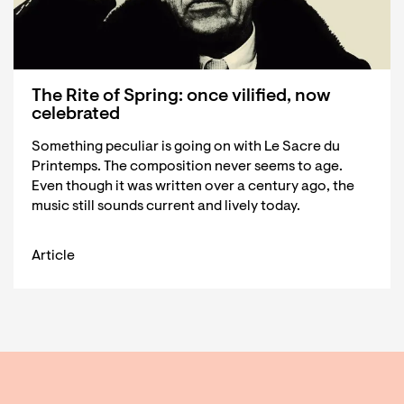
The Rite of Spring: once vilified, now
celebrated
Something peculiar is going on with Le Sacre du
Printemps. The composition never seems to age.
Even though it was written over a century ago, the
music still sounds current and lively today.
Article