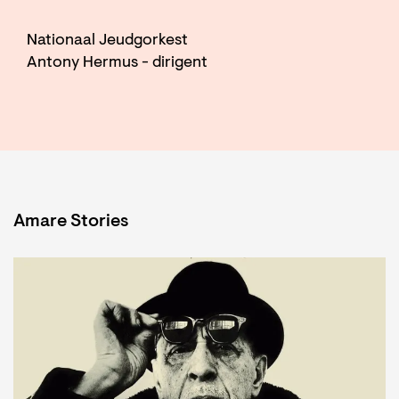
Nationaal Jeudgorkest
Antony Hermus - dirigent
Amare Stories