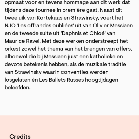
opmaat voor en tevens hommage aan dit werk dat
tijdens deze tournee in première gaat. Naast dit
tweeluik van Kortekaas en Strawinsky, voert het
NJO 'Les offrandes oubliées' uit van Olivier Messiaen
en de tweede suite uit 'Daphnis et Chloé' van
Maurice Ravel. Met deze werken onderstreept het
orkest zowel het thema van het brengen van offers,
alhoewel die bij Messiaen juist een katholieke en
devote betekenis hebben, als de muzikale traditie
van Strawinsky waarin conventies werden
losgelaten én Les Ballets Russes hoogtijdagen
beleefden.
Credits