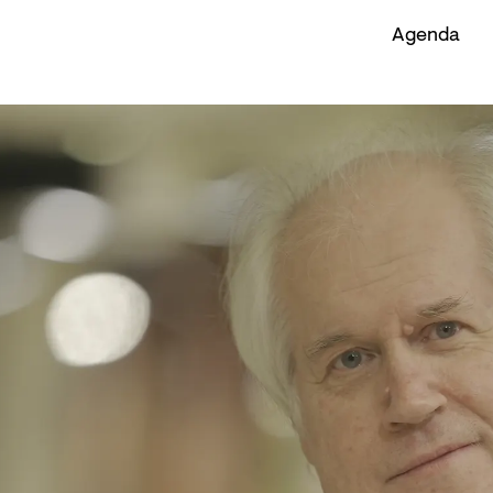
Agenda