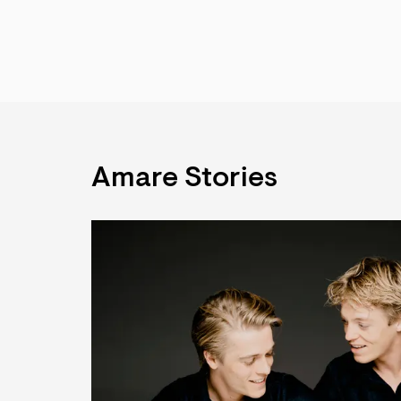
Amare Stories