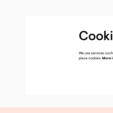
Cooki
We use services such 
place cookies.
More 