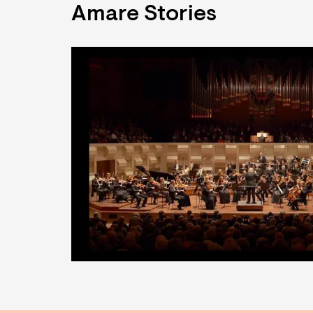
Amare Stories