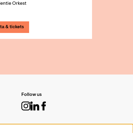
entie Orkest
ta & tickets
Follow us