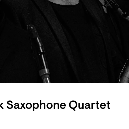
rk Saxophone Quartet