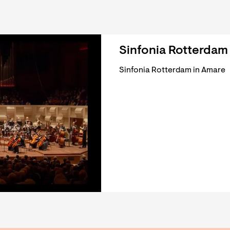
Sinfonia Rotterdam
Sinfonia Rotterdam in Amare