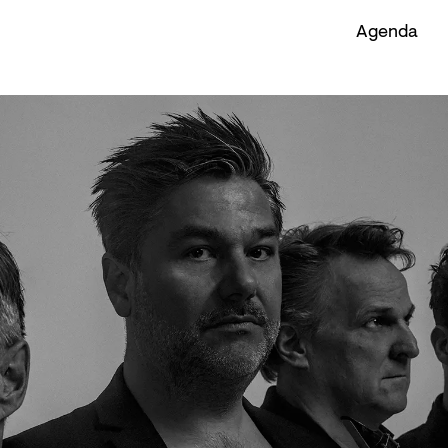
Agenda