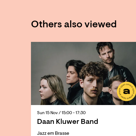
Others also viewed
Skip
Sun 15 Nov
/ 15:00 - 17:30
Daan Kluwer Band
Jazz em Brasse