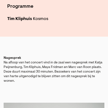
Programme
Tim Kliphuis
Kosmos
Nagesprek
Na afloop van het concert vind in de zaal een nagesprek met Katja
Peijnenburg, Tim Kliphuis, Maya Fridman en Marc van Roon plaats.
Deze duurt maximaal 30 minuten. Bezoekers van het concert zijn
van harte uitgenodigd te blijven zitten om dit nagesprek bij te
wonen.