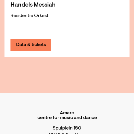
Handels Messiah
Residentie Orkest
Data & tickets
Amare
centre for music and dance
Spuiplein 150