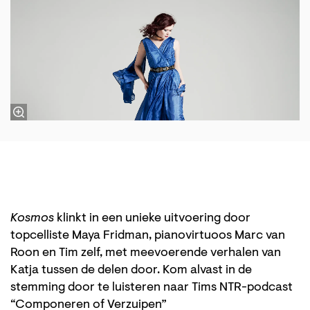
Kosmos
klinkt in een unieke uitvoering door
topcelliste Maya Fridman, pianovirtuoos Marc van
Roon en Tim zelf, met meevoerende verhalen van
Katja tussen de delen door. Kom alvast in de
stemming door te luisteren naar Tims NTR-podcast
“Componeren of Verzuipen”