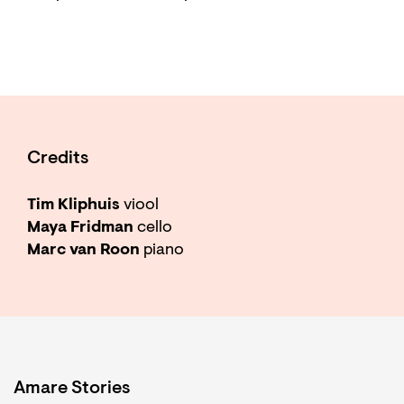
Credits
Tim Kliphuis
viool
Maya Fridman
cello
Marc van Roon
piano
Amare Stories