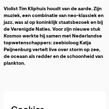
Violist Tim Kliphuis houdt van de aarde. Zijn
muziek, een combinatie van neo-klassiek en
jazz, was al op koninklijk staatsbezoek en bij
de Verenigde Naties. Voor zijn nieuwe stuk
Kosmos
werkte hij samen met Nederlandse
topwetenschappers: zeebioloog Katja
Peijnenburg vertelt live over storm op zee,
de oceaan als redder en de schoonheid van
plankton.