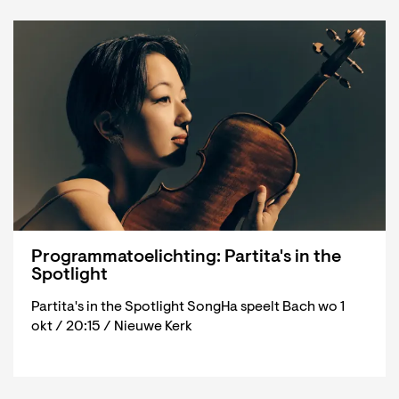
Programmatoelichting: Partita's in the
Spotlight
Partita's in the Spotlight SongHa speelt Bach wo 1
okt / 20:15 / Nieuwe Kerk