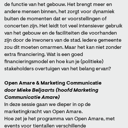
de functie van het gebouw. Het brengt meer en
andere mensen binnen, het zorgt voor dynamiek
buiten de momenten dat er voorstellingen of
concerten zijn. Het leidt tot veel intensiever gebruik
van het gebouw en de faciliteiten die voorhanden
zijn door de inwoners van de stad. Iedere gemeente
zou dit moeten omarmen. Maar het kan niet zonder
extra financiering. Wat is een goed
financieringsmodel en hoe kun je (politieke)
stakeholders overtuigen van het belang ervan?
Open Amare & Marketing Communicatie
door Mieke Beljaarts (hoofd Marketing
Communicatie Amare)
In deze sessie gaan we dieper in op de
marketingkracht van Open Amare.
Hoe zet je het programma van Open Amare, met
events voor tientallen verschillende