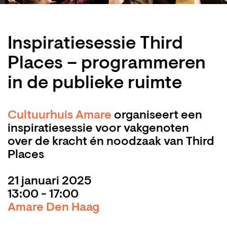
Inspiratiesessie Third
Places – programmeren
in de publieke ruimte
Cultuurhuis Amare
organiseert een
inspiratiesessie voor vakgenoten
over de kracht én noodzaak van Third
Places
21 januari 2025
13:00 - 17:00
Amare Den Haag