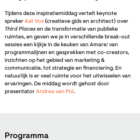
Tijdens deze inspiratiemiddag vertelt keynote
spreker
Aat Vos
(creatieve gids en architect) over
Third Places
en de transformatie van publieke
ruimtes, en geven we je in verschillende break-out
sessies een kijkje in de keuken van Amare: van
programmalijnen en gesprekken met co-creators,
inzichten op het gebied van marketing &
communicatie, tot strategie en financiering. En
natuurlijk is er veel ruimte voor het uitwisselen van
ervaringen. De middag wordt gehost door
presentator
Andrea van Pol
.
Programma