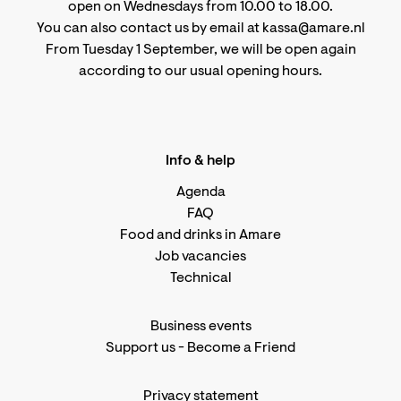
open on Wednesdays from 10.00 to 18.00.
You can also contact us by email at kassa@amare.nl
From Tuesday 1 September, we will be open again
according to
our usual opening hours
.
Info & help
Agenda
FAQ
Food and drinks in Amare
Job vacancies
Technical
Business events
Support us
-
Become a Friend
Privacy statement