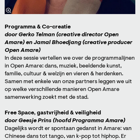
Programma & Co-creatie
door Gerko Telman (creative director Open
Amare) en Jamal Bhoedjang (creative producer
Open Amare)
In deze sessie vertellen we over de programmalijnen
in Open Amare: dans, muziek, beeldende kunst,
familie, cultuur & welzijn en vieren & herdenken.
Samen met enkele van onze partners leggen we uit
op welke verschillende manieren Open Amare
samenwerking zoekt met de stad.
Free Space, gastvrijheid & veiligheid
door Geesje Prins (hoofd Programma Amare)
Dagelijks wordt er spontaan gedanst in Amare: van
Chinese dans tot tango, van k-pop tot hiphop. Er