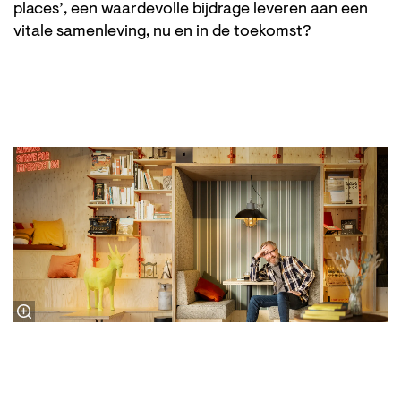
places’, een waardevolle bijdrage leveren aan een
vitale samenleving, nu en in de toekomst?