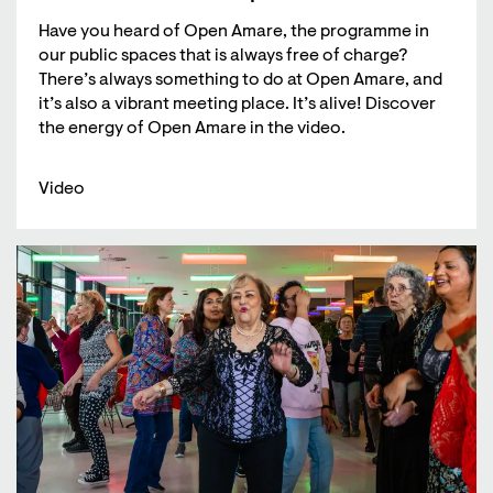
Have you heard of Open Amare, the programme in
our public spaces that is always free of charge?
There’s always something to do at Open Amare, and
it’s also a vibrant meeting place. It’s alive! Discover
the energy of Open Amare in the video.
Video