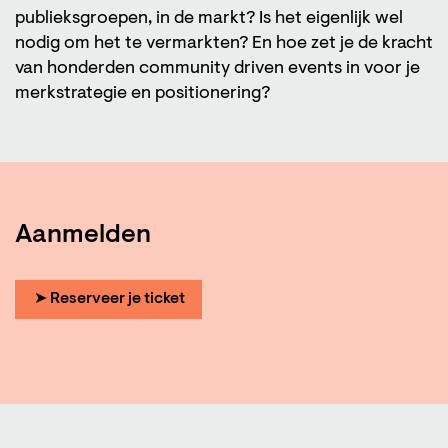
publieksgroepen, in de markt? Is het eigenlijk wel
nodig om het te vermarkten? En hoe zet je de kracht
van honderden community driven events in voor je
merkstrategie en positionering?
Aanmelden
➤ Reserveer je ticket