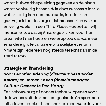
wordt huiswerkbegeleiding gegeven en de piano
wordt veelvuldig bespeeld. In deze subsessie leer je
wat er nodig is in communicatie, interieur en
gastvrijheid om te zorgen dat mensen zich welkom
en veilig voelen in een Third Place. Hoe zetten wij
mensen ertoe dat zij Amare gebruiken voor hun
creativiteit? En hoe zien we erop toe dat wanneer
er andere grote culturele of zakelijke events in
Amare zijn, iedereen nog steeds terecht kan in de
Third Place?
Strategie en financiering
door Leontien Wiering (directeur bestuurder
Amare) en Jeroen Laven (domeinmanager
Cultuur Gemeente Den Haag)
Een schouwburg of concertgebouw openen voor
de inwoners uit de stad met geplande én spontane
initiatieven betekent een enorme meerwaarde voor