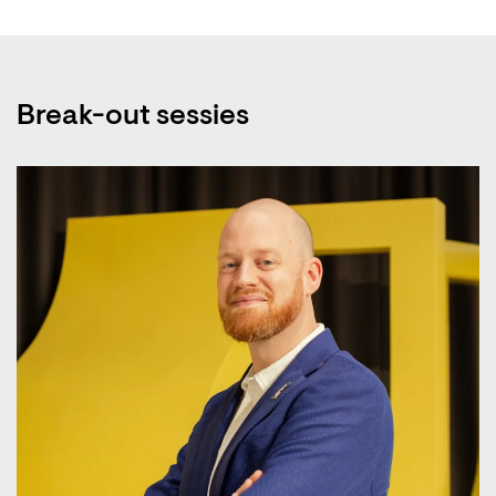
Break-out sessies