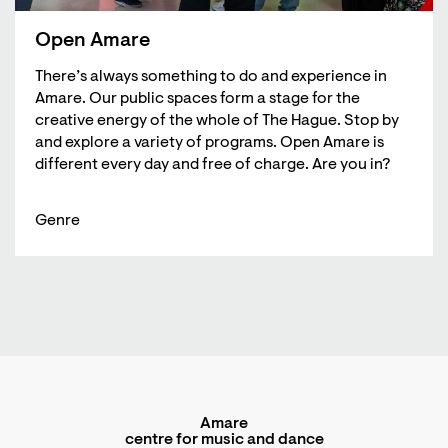
Open Amare
There’s always something to do and experience in
Amare. Our public spaces form a stage for the
creative energy of the whole of The Hague. Stop by
and explore a variety of programs. Open Amare is
different every day and free of charge. Are you in?
Genre
Amare
centre for music and dance