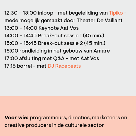
12:30 – 13:00 inloop - met begeleliding van
Tipiko
-
mede mogelijk gemaakt door Theater De Vaillant
13:00 – 14:00 Keynote Aat Vos
14:00 – 14:45 Break-out sessie 1 (45 min.)
15:00 – 15:45 Break-out sessie 2 (45 min.)
16:00 rondleiding in het gebouw van Amare
17:00 afsluiting met Q&A - met Aat Vos
17:15 borrel - met
DJ Racebeats
Voor wie:
programmeurs, directies, marketeers en
creative producers in de culturele sector