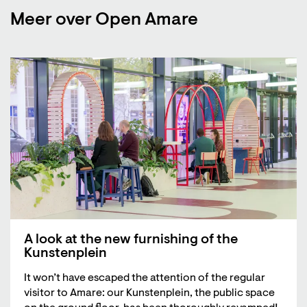
Meer over Open Amare
A look at the new furnishing of the
Kunstenplein
It won’t have escaped the attention of the regular
visitor to Amare: our Kunstenplein, the public space