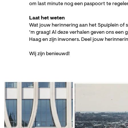
om last minute nog een paspoort te regelen
Laat het weten
Wat jouw herinnering aan het Spuiplein of s
‘m graag! Al deze verhalen geven ons een g
Haag en zijn inwoners. Deel jouw herinnerin
Wij zijn benieuwd!
Skip