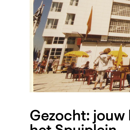
Gezocht: jouw 