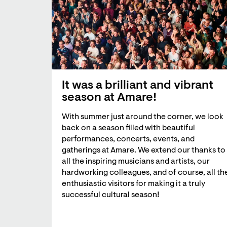
It was a brilliant and vibrant
season at Amare!
With summer just around the corner, we look
back on a season filled with beautiful
performances, concerts, events, and
gatherings at Amare. We extend our thanks to
all the inspiring musicians and artists, our
hardworking colleagues, and of course, all th
enthusiastic visitors for making it a truly
successful cultural season!