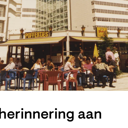
herinnering aan