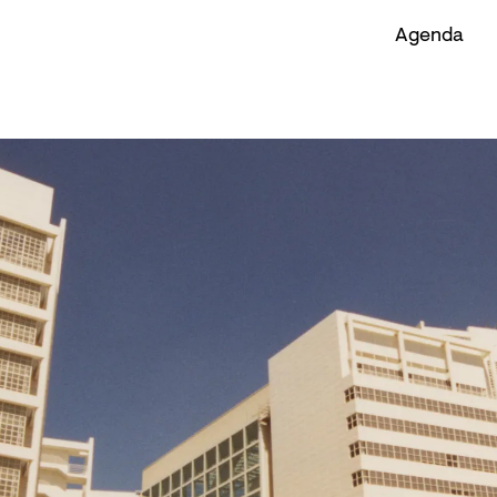
Agenda