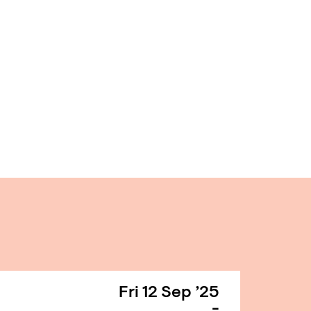
Fri 12 Sep ’25