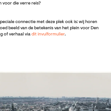
 voor die verre reis?
peciale connectie met deze plek ook is: wij horen
oed beeld van de betekenis van het plein voor Den
g of verhaal via
dit invulformulier
.