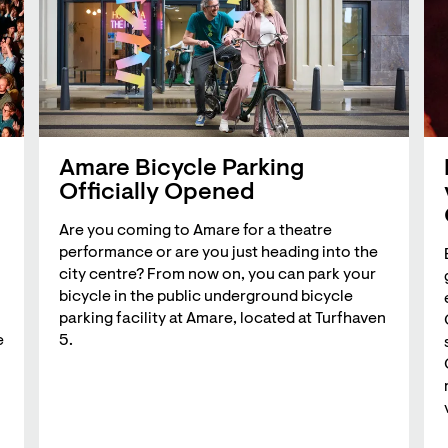
Amare Bicycle Parking
Officially Opened
Are you coming to Amare for a theatre
performance or are you just heading into the
city centre? From now on, you can park your
bicycle in the public underground bicycle
parking facility at Amare, located at Turfhaven
e
5.