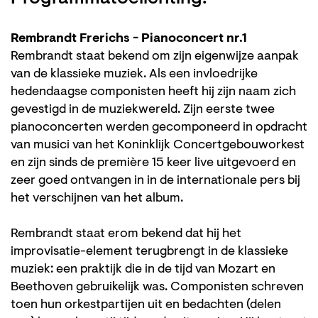
Rembrandt Frerichs - Pianoconcert nr.1
Rembrandt staat bekend om zijn eigenwijze aanpak
van de klassieke muziek. Als een invloedrijke
hedendaagse componisten heeft hij zijn naam zich
gevestigd in de muziekwereld. Zijn eerste twee
pianoconcerten werden gecomponeerd in opdracht
van musici van het Koninklijk Concertgebouworkest
en zijn sinds de première 15 keer live uitgevoerd en
zeer goed ontvangen in in de internationale pers bij
het verschijnen van het album.
Rembrandt staat erom bekend dat hij het
improvisatie-element terugbrengt in de klassieke
muziek: een praktijk die in de tijd van Mozart en
Beethoven gebruikelijk was. Componisten schreven
toen hun orkestpartijen uit en bedachten (delen