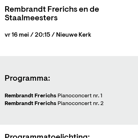
Rembrandt Frerichs en de
Staalmeesters
vr 16 mei / 20:15 / Nieuwe Kerk
Programma:
Rembrandt Frerichs
Pianoconcert nr. 1
Rembrandt Frerichs
Pianoconcert nr. 2
Programmatoelichting: