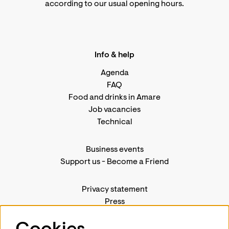
according to
our usual opening hours
.
Info & help
Agenda
FAQ
Food and drinks in Amare
Job vacancies
Technical
Business events
Support us
-
Become a Friend
Privacy statement
Press
Contact us