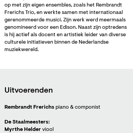
op met zijn eigen ensembles, zoals het Rembrandt
Frerichs Trio, en werkte samen met internationaal
gerenommeerde musici. Zijn werk werd meermaals
genomineerd voor een Edison. Naast zijn optredens
is hij actief als docent en artistiek leider van diverse
culturele initiatieven binnen de Nederlandse
muziekwereld.
Uitvoerenden
Rembrandt Frerichs
piano & componist
De Staalmeesters:
Myrthe Helder
viool