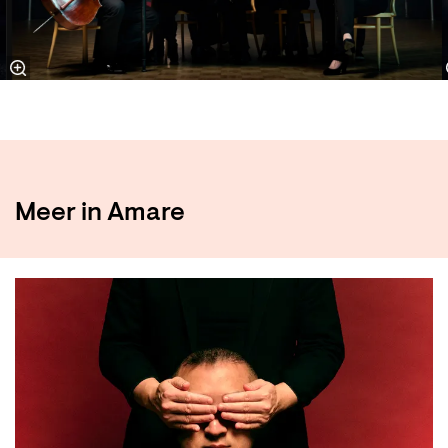
Meer in Amare
Skip