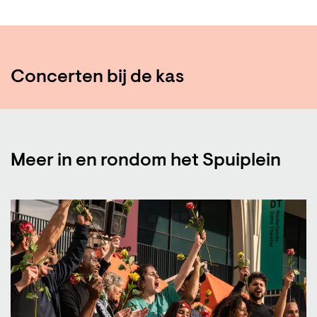
Concerten bij de kas
Meer in en rondom het Spuiplein