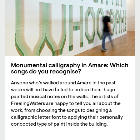
Monumental calligraphy in Amare: Which
songs do you recognise?
Anyone who’s walked around Amare in the past
weeks will not have failed to notice them: huge
painted musical notes on the walls. The artists of
FreelingWaters are happy to tell you all about the
work, from choosing the songs to designing a
calligraphic letter font to applying their personally
concocted type of paint inside the building.