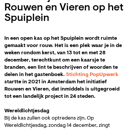
Rouwen en Vieren op het
Spuiplein
In een open kas op het Spuiplein wordt ruimte
gemaakt voor rouw. Het is een plek waar je in de
weken rondom kerst, van 13 tot en met 28
december, terechtkunt om een kaarsje te
branden, een lint te beschrijven of woorden te
delen in het gastenboek.
Stichting PopUpwerk
startte in 2021 in Amsterdam het initiatief
Rouwen en Vieren, dat inmiddels is uitgegroeid
tot een landelijk project in 24 steden.
Wereldlichtjesdag
Bij de kas zullen ook optredens zijn. Op
Wereldlichtjesdag, zondag 14 december, zingt