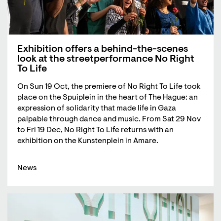
Exhibition offers a behind-the-scenes
look at the streetperformance No Right
To Life
On Sun 19 Oct, the premiere of No Right To Life took
place on the Spuiplein in the heart of The Hague: an
expression of solidarity that made life in Gaza
palpable through dance and music. From Sat 29 Nov
to Fri 19 Dec, No Right To Life returns with an
exhibition on the Kunstenplein in Amare.
News