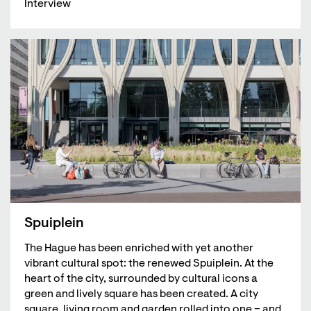
Interview
Spuiplein
The Hague has been enriched with yet another
vibrant cultural spot: the renewed Spuiplein. At the
heart of the city, surrounded by cultural icons a
green and lively square has been created. A city
square, living room and garden rolled into one – and