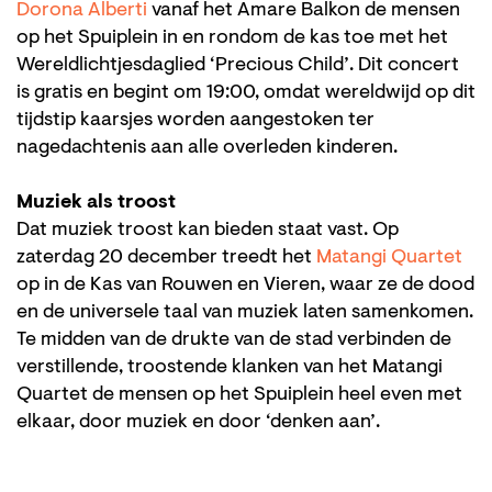
Dorona Alberti
vanaf het Amare Balkon de mensen
op het Spuiplein in en rondom de kas toe met het
Wereldlichtjesdaglied ‘Precious Child’. Dit concert
is gratis en begint om 19:00, omdat wereldwijd op dit
tijdstip kaarsjes worden aangestoken ter
nagedachtenis aan alle overleden kinderen.
Muziek als troost
Dat muziek troost kan bieden staat vast. Op
zaterdag 20 december treedt het
Matangi Quartet
op in de Kas van Rouwen en Vieren, waar ze de dood
en de universele taal van muziek laten samenkomen.
Te midden van de drukte van de stad verbinden de
verstillende, troostende klanken van het Matangi
Quartet de mensen op het Spuiplein heel even met
elkaar, door muziek en door ‘denken aan’.