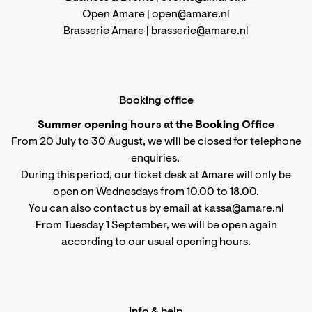
Open Amare |
open@amare.nl
Brasserie Amare |
brasserie@amare.nl
Booking office
Summer opening hours at the Booking Office
From 20 July to 30 August, we will be closed for telephone
enquiries.
During this period, our ticket desk at Amare will only be
open on Wednesdays from 10.00 to 18.00.
You can also contact us by email at kassa@amare.nl
From Tuesday 1 September, we will be open again
according to
our usual opening hours
.