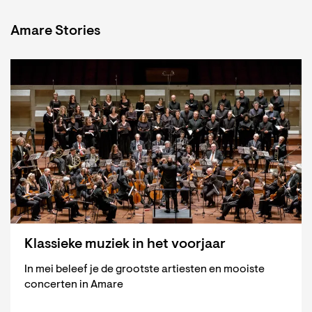
Amare Stories
Klassieke muziek in het voorjaar
In mei beleef je de grootste artiesten en mooiste
concerten in Amare