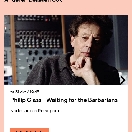
Anderen bekeken ook
Overslaan
za 31 okt
/ 19:45
Philip Glass - Waiting for the Barbarians
Nederlandse Reisopera