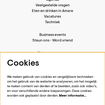
Veelgestelde vragen
Eten en drinken in Amare
Vacatures
Techniek
Business events
Steun ons
-
Word vriend
Privacystatement
Pers
Cookies
Contact
We maken gebruik van cookies en vergelijkbare technieken
om het gebruik van de website te analyseren, om het mogelijk
te maken content van derden af te beelden, zoals ook video’s,
Volg ons
en voor verschillende andere toepassingen. Deze cookies
worden ook geplaatst door derden.
Meer informatie…