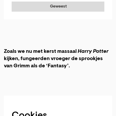
Geweest
Zoals we nu met kerst massaal
Harry Potter
kijken, fungeerden vroeger de sprookjes
van Grimm als de ‘Fantasy’.
Cookies