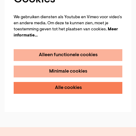
We gebruiken diensten als Youtube en Vimeo voor video's
en andere media. Om deze te kunnen zien, moet je
toestemming geven tot het plaatsen van cookies.
Meer
informatie…
Alleen functionele cookies
Minimale cookies
Alle cookies