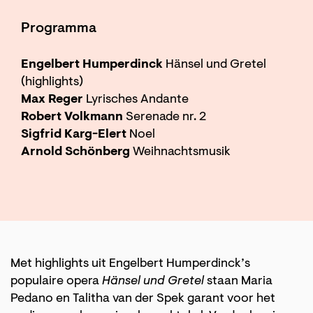
Programma
Engelbert Humperdinck
Hänsel und Gretel
(highlights)
Max Reger
Lyrisches Andante
Robert Volkmann
Serenade nr. 2
Sigfrid Karg-Elert
Noel
Arnold Schönberg
Weihnachtsmusik
Met highlights uit Engelbert Humperdinck’s
populaire opera
Hänsel und Gretel
staan Maria
Pedano en Talitha van der Spek garant voor het