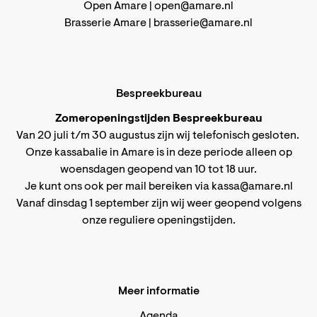
Open Amare |
open@amare.nl
Brasserie Amare |
brasserie@amare.nl
Bespreekbureau
Zomeropeningstijden Bespreekbureau
Van 20 juli t/m 30 augustus zijn wij telefonisch gesloten.
Onze kassabalie in Amare is in deze periode alleen op
woensdagen geopend van 10 tot 18 uur.
Je kunt ons ook per mail bereiken via
kassa@amare.nl
Vanaf dinsdag 1 september zijn wij weer geopend volgens
onze reguliere openingstijden
.
Meer informatie
Agenda