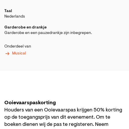
Taal
Nederlands
Garderobe en drankje
Garderobe en een pauzedrankje zijn inbegrepen.
Onderdeel van
Musical
Ooievaarspaskorting
Houders van een Ooievaarspas krijgen 50% korting
op de toegangsprijs van dit evenement. Om te
boeken dienen wij de pas te registeren. Neem