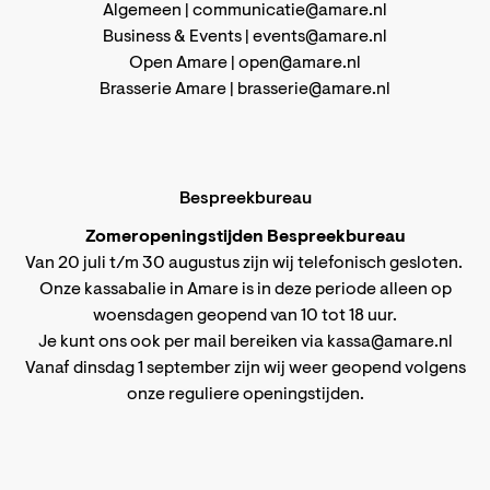
Algemeen |
communicatie@amare.nl
Business & Events |
events@amare.nl
Open Amare |
open@amare.nl
Brasserie Amare |
brasserie@amare.nl
Bespreekbureau
Zomeropeningstijden Bespreekbureau
Van 20 juli t/m 30 augustus zijn wij telefonisch gesloten.
Onze kassabalie in Amare is in deze periode alleen op
woensdagen geopend van 10 tot 18 uur.
Je kunt ons ook per mail bereiken via
kassa@amare.nl
Vanaf dinsdag 1 september zijn wij weer geopend volgens
onze reguliere openingstijden
.