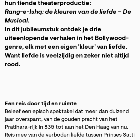
hun tiende theaterproductie:
Rang-e-Ishq: de kleuren van de liefde – De
Musical
.
In dit jubileumstuk ontdek je drie
uiteenlopende verhalen in het Bollywood-
genre, elk met een eigen 'kleur' van liefde.
Want liefde is veelzijdig en zeker niet altijd
rood.
Een reis door tijd en ruimte
Beleef een episch spektakel dat meer dan duizend
jaar overspant, van de gouden pracht van het
Pratihara-rijk in 835 tot aan het Den Haag van nu.
Reis mee van de verboden liefde tussen Prinses Satti