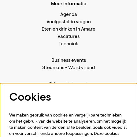
Meer informatie
Agenda
Veelgestelde vragen
Eten en drinken in Amare
Vacatures
Techniek
Business events
Steun ons
-
Word vriend
Privacystatement
Pers
Cookies
Contact
We maken gebruik van cookies en vergelijkbare technieken
om het gebruik van de website te analyseren, om het mogelijk
te maken content van derden af te beelden, zoals ook video’s,
Volg ons
en voor verschillende andere toepassingen. Deze cookies