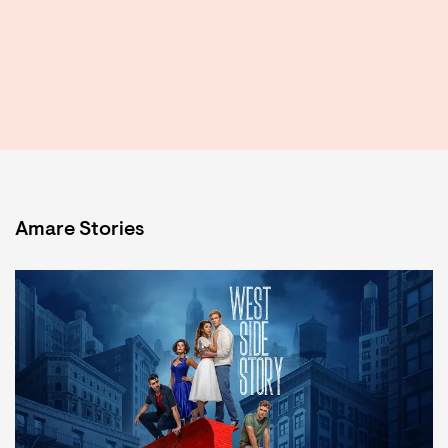
Amare Stories