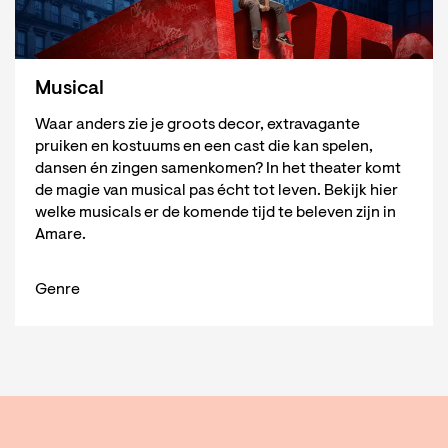
Musical
Waar anders zie je groots decor, extravagante
pruiken en kostuums en een cast die kan spelen,
dansen én zingen samenkomen? In het theater komt
de magie van musical pas écht tot leven. Bekijk hier
welke musicals er de komende tijd te beleven zijn in
Amare.
Genre