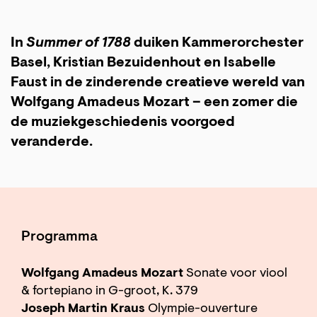
In
Summer of 1788
duiken Kammerorchester
Basel, Kristian Bezuidenhout en Isabelle
Faust in de zinderende creatieve wereld van
Wolfgang Amadeus Mozart – een zomer die
de muziekgeschiedenis voorgoed
veranderde.
Programma
Wolfgang Amadeus Mozart
Sonate voor viool
& fortepiano in G-groot, K. 379
Joseph Martin Kraus
Olympie-ouverture