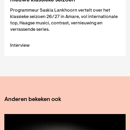
Programmeur Saskia Lankhoorn vertelt over het
klassieke seizoen 26/27 in Amare, vol internationale
top, Haagse musici, contrast, vernieuwing en
verrassende series.
Interview
Anderen bekeken ook
Overslaan