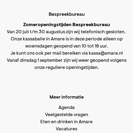
Bespreekbureau
Zomeropeningstijden Bespreekbureau
Van 20 juli t/m 30 augustus zijn wij telefonisch gesloten.
Onze kassabalie in Amare is in deze periode alleen op
woensdagen geopend van 10 tot 18 uur.
Je kunt ons ook per mail bereiken via
kassa@amare.nl
Vanaf dinsdag 1 september zijn wij weer geopend volgens
onze reguliere openingstijden
.
Meer informatie
Agenda
Veelgestelde vragen
Eten en drinken in Amare
Vacatures