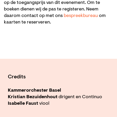
op de toegangsprijs van dit evenement. Om te
boeken dienen wij de pas te registeren. Neem
daarom contact op met ons
bespreekbureau
om
kaarten te reserveren.
Credits
Kammerorchester Basel
Kristian Bezuidenhout
dirigent en Continuo
Isabelle Faust
viool