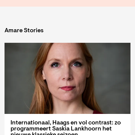
Amare Stories
Internationaal, Haags en vol contrast: zo
programmeert Saskia Lankhoorn het
nieuwe klassieke seizoen