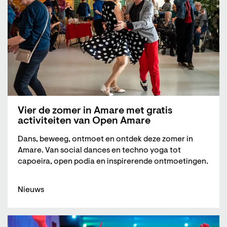
Vier de zomer in Amare met gratis
activiteiten van Open Amare
Dans, beweeg, ontmoet en ontdek deze zomer in
Amare. Van social dances en techno yoga tot
capoeira, open podia en inspirerende ontmoetingen.
Nieuws