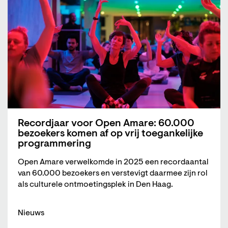
Recordjaar voor Open Amare: 60.000
bezoekers komen af op vrij toegankelijke
programmering
Open Amare verwelkomde in 2025 een recordaantal
van 60.000 bezoekers en verstevigt daarmee zijn rol
als culturele ontmoetingsplek in Den Haag.
Nieuws