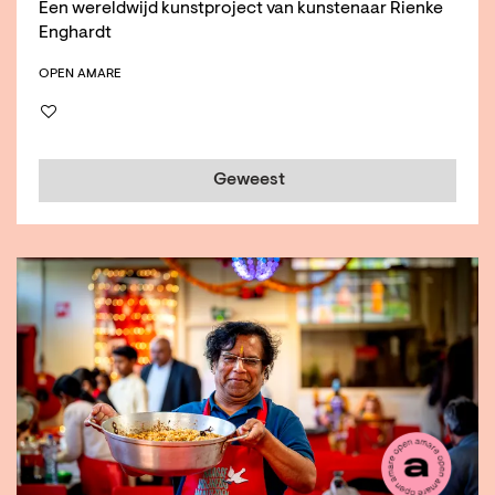
Een wereldwijd kunstproject van kunstenaar Rienke
Enghardt
OPEN AMARE
Geweest