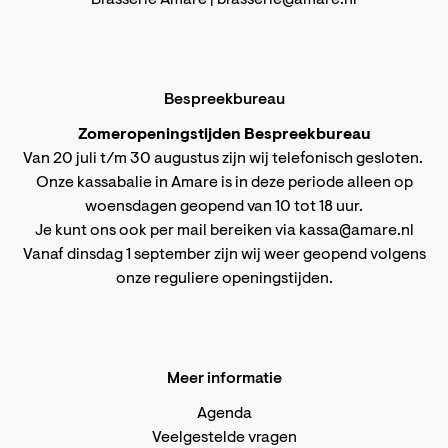
Brasserie Amare |
brasserie@amare.nl
Bespreekbureau
Zomeropeningstijden Bespreekbureau
Van 20 juli t/m 30 augustus zijn wij telefonisch gesloten.
Onze kassabalie in Amare is in deze periode alleen op
woensdagen geopend van 10 tot 18 uur.
Je kunt ons ook per mail bereiken via
kassa@amare.nl
Vanaf dinsdag 1 september zijn wij weer geopend volgens
onze reguliere openingstijden
.
Meer informatie
Agenda
Veelgestelde vragen