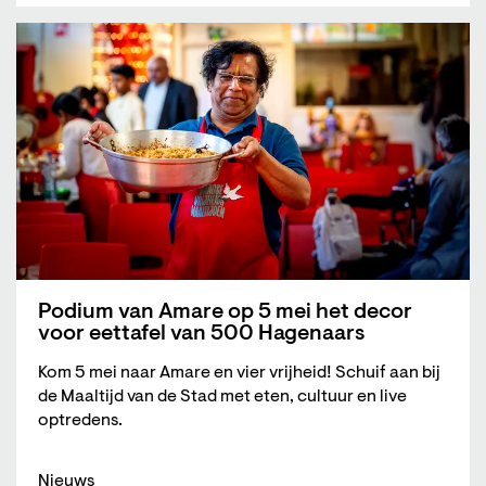
Podium van Amare op 5 mei het decor
voor eettafel van 500 Hagenaars
Kom 5 mei naar Amare en vier vrijheid! Schuif aan bij
de Maaltijd van de Stad met eten, cultuur en live
optredens.
Nieuws