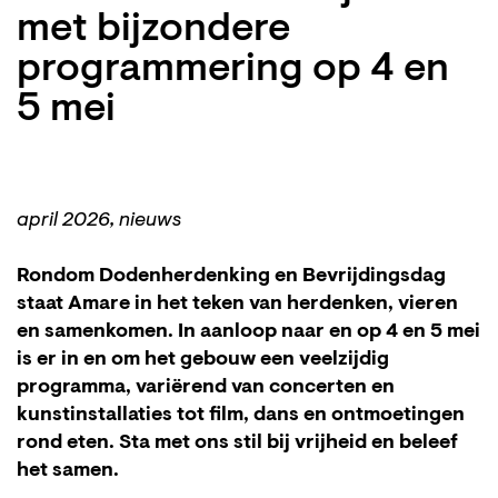
met bijzondere
programmering op 4 en
5 mei
april 2026, nieuws
Rondom Dodenherdenking en Bevrijdingsdag
staat Amare in het teken van herdenken, vieren
en samenkomen. In aanloop naar en op 4 en 5 mei
is er in en om het gebouw een veelzijdig
programma, variërend van concerten en
kunstinstallaties tot film, dans en ontmoetingen
rond eten. Sta met ons stil bij vrijheid en beleef
het samen.