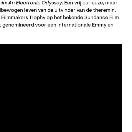
in: An Electronic Odyssey
. Een vrij curieuze, maar
lbewogen leven van de uitvinder van de theremin.
 Filmmakers Trophy op het bekende Sundance Film
ok genomineerd voor een Internationale Emmy en