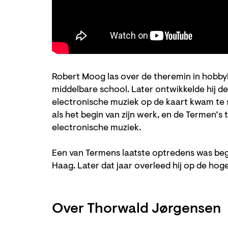
Robert Moog las over de theremin in hobbyb
middelbare school. Later ontwikkelde hij
electronische muziek op de kaart kwam te s
als het begin van zijn werk, en de Termen’
electronische muziek.
Een van Termens laatste optredens was beg
Haag. Later dat jaar overleed hij op de hoge 
Over Thorwald Jørgensen