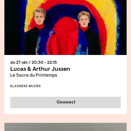
do 27 okt
/ 20:30 - 22:15
Lucas & Arthur Jussen
Le Sacre du Printemps
KLASSIEKE MUZIEK
Geweest