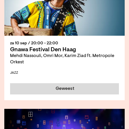
za 10 sep
/ 20:00 - 22:00
Gnawa Festival Den Haag
Mehdi Nassouli, Omri Mor, Karim Ziad ft. Metropole
Orkest
JAZZ
Geweest