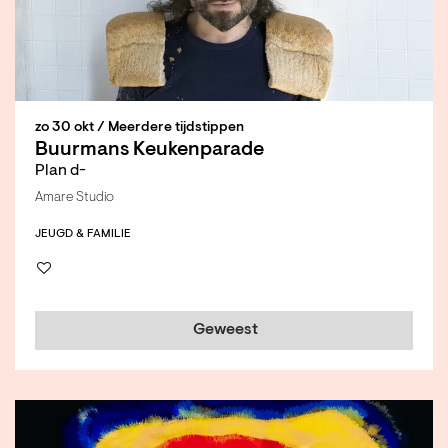
zo 30 okt
/ Meerdere tijdstippen
Buurmans Keukenparade
Plan d-
Amare Studio
JEUGD & FAMILIE
Geweest