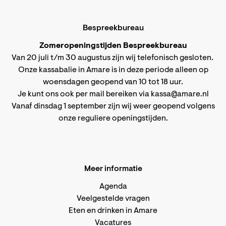
Bespreekbureau
Zomeropeningstijden Bespreekbureau
Van 20 juli t/m 30 augustus zijn wij telefonisch gesloten.
Onze kassabalie in Amare is in deze periode alleen op
woensdagen geopend van 10 tot 18 uur.
Je kunt ons ook per mail bereiken via
kassa@amare.nl
Vanaf dinsdag 1 september zijn wij weer geopend volgens
onze reguliere openingstijden
.
Meer informatie
Agenda
Veelgestelde vragen
Eten en drinken in Amare
Vacatures