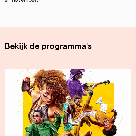
en november:
Bekijk de programma's