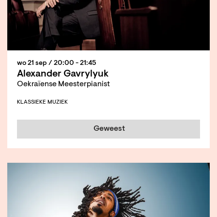
wo 21 sep
/ 20:00 - 21:45
Alexander Gavrylyuk
Oekraïense Meesterpianist
KLASSIEKE MUZIEK
Geweest