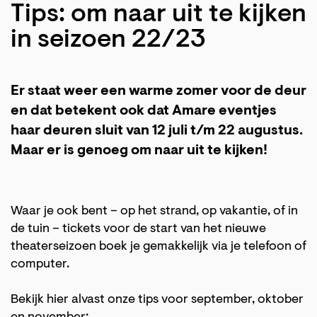
Tips: om naar uit te kijken
in seizoen 22/23
Er staat weer een warme zomer voor de deur
en dat betekent ook dat Amare eventjes
haar deuren sluit van 12 juli t/m 22 augustus.
Maar er is genoeg om naar uit te kijken!
Waar je ook bent – op het strand, op vakantie, of in
de tuin – tickets voor de start van het nieuwe
theaterseizoen boek je gemakkelijk via je telefoon of
computer.
Bekijk hier alvast onze tips voor september, oktober