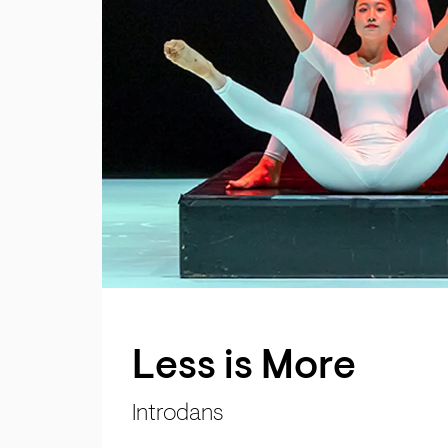
Less is More
Introdans