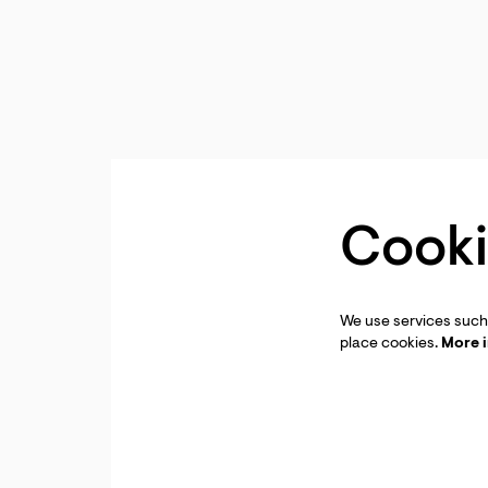
Cooki
We use services such 
place cookies.
More 