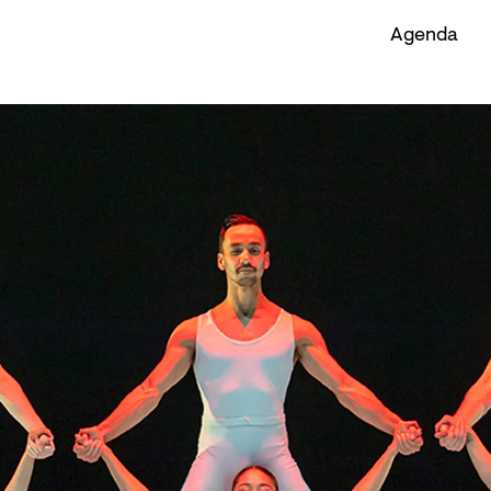
Agenda