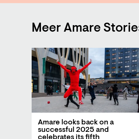
Meer Amare Storie
Amare looks back on a
successful 2025 and
celebrates its fifth