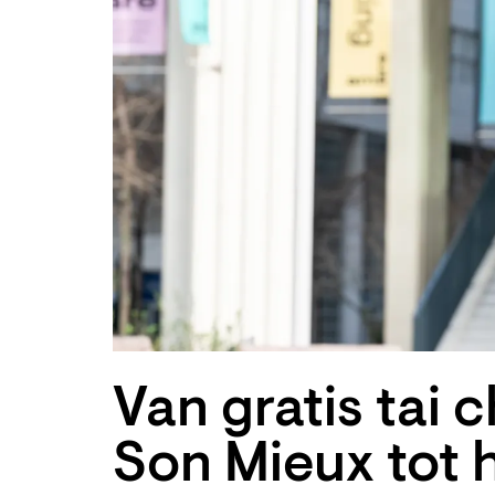
Van gratis tai c
Son Mieux tot 