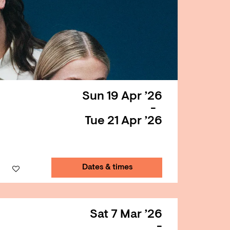
Sun 19 Apr ’26
-
Tue 21 Apr ’26
Dates & times
Sat 7 Mar ’26