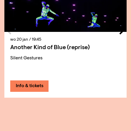
wo 20 jan
/ 19:45
Another Kind of Blue (reprise)
Silent Gestures
Info & tickets