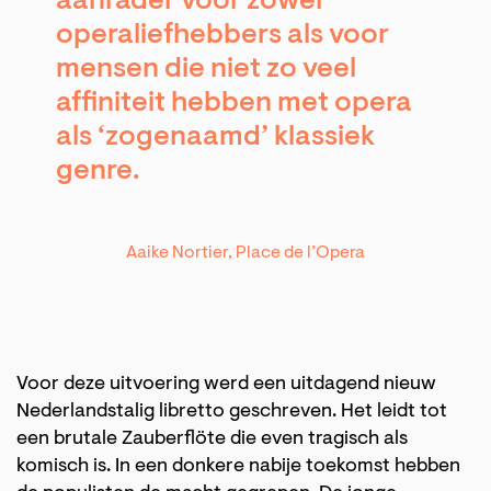
aanrader voor zowel
operaliefhebbers als voor
mensen die niet zo veel
affiniteit hebben met opera
als ‘zogenaamd’ klassiek
genre.
Aaike Nortier, Place de l’Opera
Voor deze uitvoering werd een uitdagend nieuw
Nederlandstalig libretto geschreven. Het leidt tot
een brutale Zauberflöte die even tragisch als
komisch is. In een donkere nabije toekomst hebben