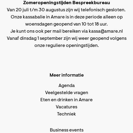
Zomeropeningstijden Bespreekbureau
Van 20 juli t/m 30 augustus zijn wij telefonisch gesloten.
Onze kassabalie in Amare is in deze periode alleen op
woensdagen geopend van 10 tot 18 uur.
Je kunt ons ook per mail bereiken via
kassa@amare.nl
Vanaf dinsdag 1 september zijn wij weer geopend volgens
onze reguliere openingstijden
.
Meer informatie
Agenda
Veelgestelde vragen
Eten en drinken in Amare
Vacatures
Techniek
Business events