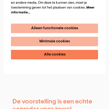
en andere media. Om deze te kunnen zien, moet je
toestemming geven tot het plaatsen van cookies.
Meer
informatie…
Alleen functionele cookies
Minimale cookies
Alle cookies
De voorstelling is een echte