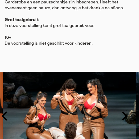
Garderobe en een pauzedrankje zijn inbegrepen. Heeft het
evenement geen pauze, dan ontvang je het drankje na afloop.
Grof taalgebruik
In
deze voorstelling komt grof taalgebruik voor.
16+
De voorstelling is niet geschikt voor kinderen.
Overslaan