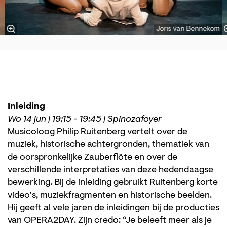
Joris van Bennekom
Inleiding
Wo 14 jun | 19:15 - 19:45 | Spinozafoyer
Musicoloog Philip Ruitenberg vertelt over de
muziek, historische achtergronden, thematiek van
de oorspronkelijke Zauberflöte en over de
verschillende interpretaties van deze hedendaagse
bewerking. Bij de inleiding gebruikt Ruitenberg korte
video’s, muziekfragmenten en historische beelden.
Hij geeft al vele jaren de inleidingen bij de producties
van OPERA2DAY. Zijn credo: “Je beleeft meer als je