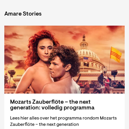
Amare Stories
Mozarts Zauberflöte – the next
generation: volledig programma
Lees hier alles over het programma rondom Mozarts
Zauberflöte – the next generation