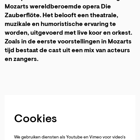
Mozarts wereldberoemde opera Die
Zauberflöte. Het belooft een theatrale,
muzikale en humoristische ervaring te
worden, uitgevoerd met live koor en orkest.
Zoals in de eerste voorstellingen in Mozarts
tijd bestaat de cast uit een mix van acteurs
en zangers.
Cookies
We gebruiken diensten als Youtube en Vimeo voor video's