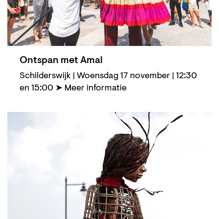
Ontspan met Amal
Schilderswijk | Woensdag 17 november | 12:30
en 15:00 ➤ Meer informatie