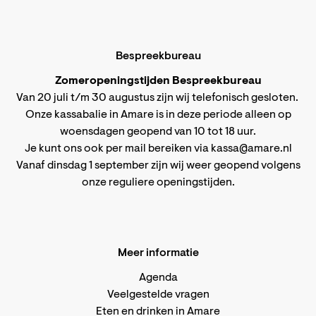
Bespreekbureau
Zomeropeningstijden Bespreekbureau
Van 20 juli t/m 30 augustus zijn wij telefonisch gesloten.
Onze kassabalie in Amare is in deze periode alleen op
woensdagen geopend van 10 tot 18 uur.
Je kunt ons ook per mail bereiken via
kassa@amare.nl
Vanaf dinsdag 1 september zijn wij weer geopend volgens
onze reguliere openingstijden
.
Meer informatie
Agenda
Veelgestelde vragen
Eten en drinken in Amare