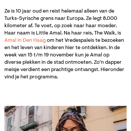
Ze is 10 jaar oud en reist helemaal alleen van de
Turks-Syrische grens naar Europa. Ze legt 8.000
kilometer af. Te voet, op zoek naar haar moeder.
Haar naam is Little Amal. Na haar reis, The Walk, is
Amal in Den Haag
om het Vredespaleis te bezoeken
en het leven van kinderen hier te ontdekken. In de
week van 15 t/m 19 november kun je Amal op
diverse plekken in de stad ontmoeten. Zo’n dapper
meisje verdient een prachtige ontvangst. Hieronder
vind je het programma.