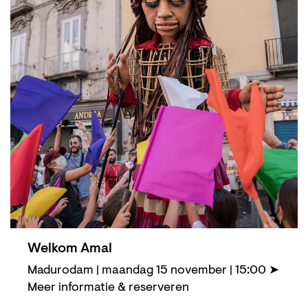
Welkom Amal
Madurodam | maandag 15 november | 15:00 ➤
Meer informatie & reserveren