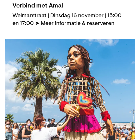
Verbind met Amal
Weimarstraat | Dinsdag 16 november | 15:00
en 17:00 ➤ Meer informatie & reserveren