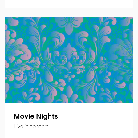
Movie Nights
Live in concert