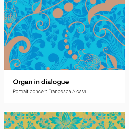
Organ in dialogue
Portrait concert Francesca Ajossa