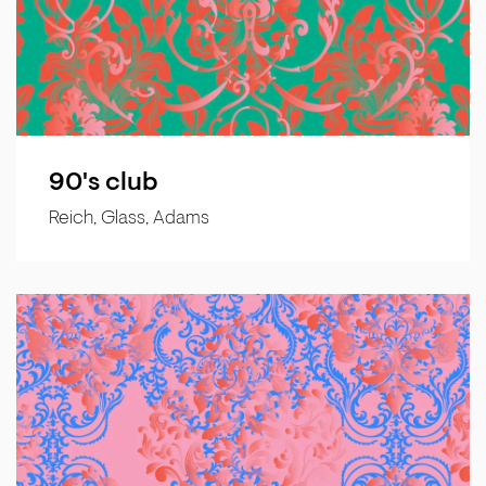
90's club
Reich, Glass, Adams