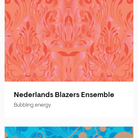
Nederlands Blazers Ensemble
Bubbling energy