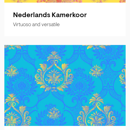
Nederlands Kamerkoor
Virtuoso and versatile