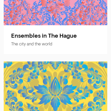
Ensembles in The Hague
The city and the world