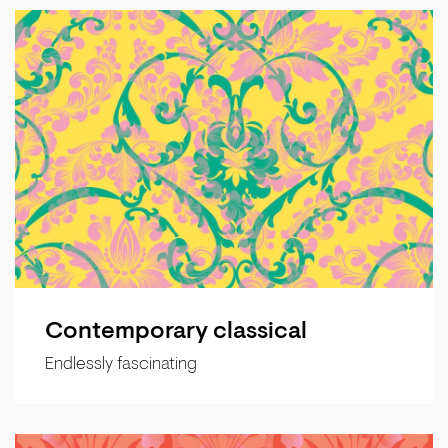
Contemporary classical
Endlessly fascinating