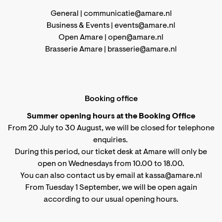
General |
communicatie@amare.nl
Business & Events |
events@amare.nl
Open Amare |
open@amare.nl
Brasserie Amare |
brasserie@amare.nl
Booking office
Summer opening hours at the Booking Office
From 20 July to 30 August, we will be closed for telephone
enquiries.
During this period, our ticket desk at Amare will only be
open on Wednesdays from 10.00 to 18.00.
You can also contact us by email at kassa@amare.nl
From Tuesday 1 September, we will be open again
according to
our usual opening hours
.