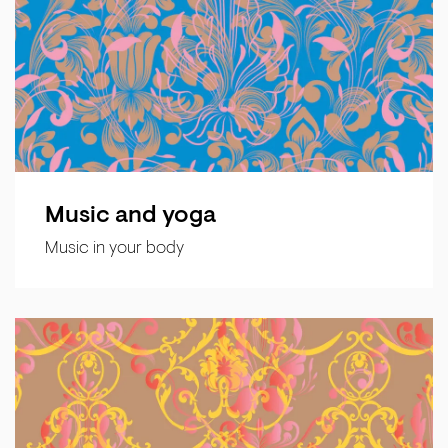
Music and yoga
Music in your body