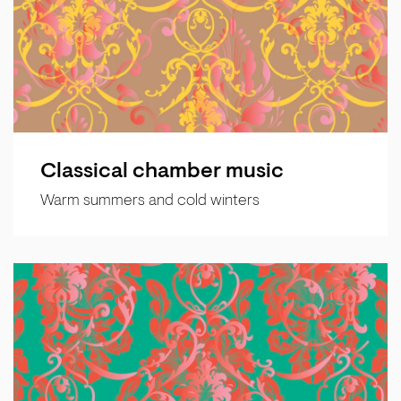
Classical chamber music
Warm summers and cold winters