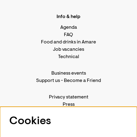
Info & help
Agenda
FAQ
Food and drinks in Amare
Job vacancies
Technical
Business events
Support us
-
Become a Friend
Privacy statement
Press
Contact us
Cookies