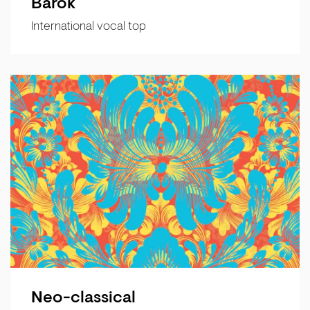
Barok
International vocal top
Neo-classical