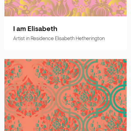
I am Elisabeth
Artist in Residence Elisabeth Hetherington