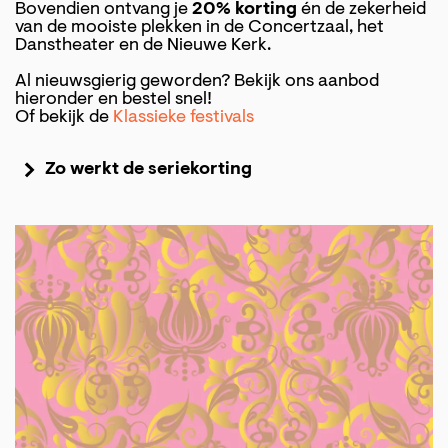
Bovendien ontvang je
20% korting
én de zekerheid
van de mooiste plekken in de Concertzaal, het
Danstheater en de Nieuwe Kerk.
Al nieuwsgierig geworden? Bekijk ons aanbod
hieronder en bestel snel!
Of bekijk de
Klassieke festivals
Zo werkt de seriekorting