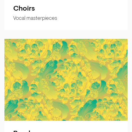
Choirs
Vocal masterpieces