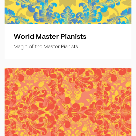
World Master Pianists
Magic of the Master Pianists