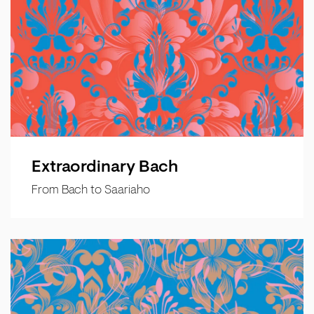
Extraordinary Bach
From Bach to Saariaho