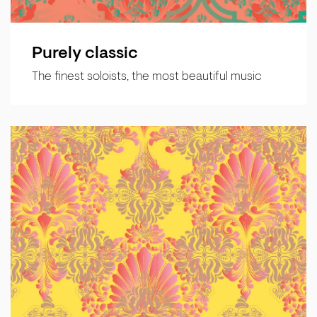
Purely classic
The finest soloists, the most beautiful music