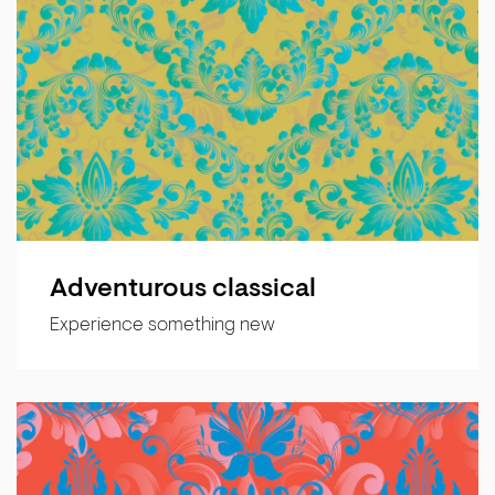
Adventurous classical
Experience something new