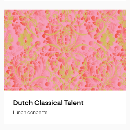
Dutch Classical Talent
Lunch concerts