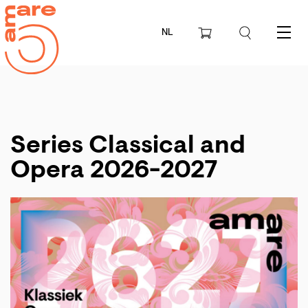
NL
Menu
Series Classical and
Opera 2026-2027