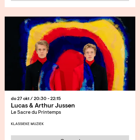
do 27 okt
/ 20:30 - 22:15
Lucas & Arthur Jussen
Le Sacre du Printemps
KLASSIEKE MUZIEK