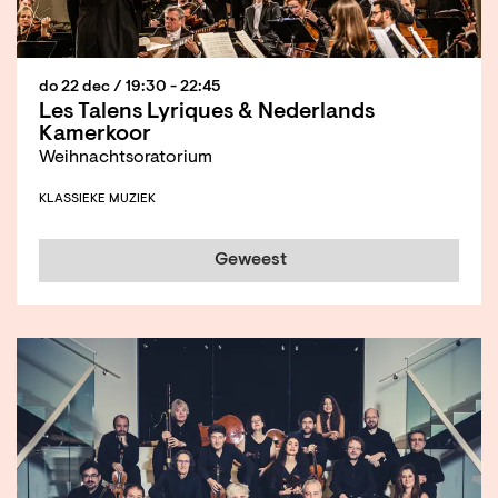
do 22 dec
/ 19:30 - 22:45
Les Talens Lyriques & Nederlands
Kamerkoor
Weihnachtsoratorium
KLASSIEKE MUZIEK
Geweest