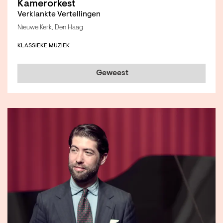
Kamerorkest
Verklankte Vertellingen
Nieuwe Kerk, Den Haag
KLASSIEKE MUZIEK
Geweest