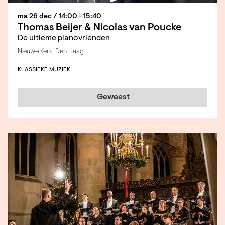
ma 26 dec
/ 14:00 - 15:40
Thomas Beijer & Nicolas van Poucke
De ultieme pianovrienden
Nieuwe Kerk, Den Haag
KLASSIEKE MUZIEK
Geweest