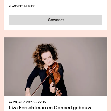
KLASSIEKE MUZIEK
Geweest
za 28 jan
/ 20:15 - 22:15
Liza Ferschtman en Concertgebouw