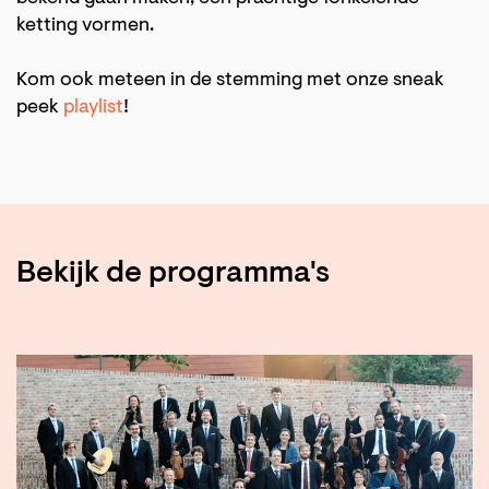
ketting vormen.
Kom ook meteen in de stemming met onze sneak
peek
playlist
!
Bekijk de programma's