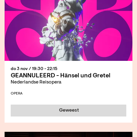
do 3 nov
/ 19:30 - 22:15
GEANNULEERD - Hänsel und Gretel
Nederlandse Reisopera
OPERA
Geweest