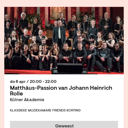
do 6 apr
/ 20:00 - 22:00
Matthäus-Passion van Johann Heinrich
Rolle
Kölner Akademie
KLASSIEKE MUZIEK
AMARE FRIENDS KORTING
Geweest