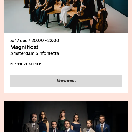
za 17 dec
/ 20:00 - 22:00
Magnificat
Amsterdam Sinfonietta
KLASSIEKE MUZIEK
Geweest