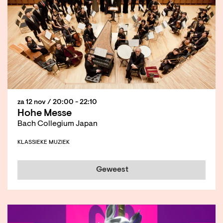
za 12 nov
/ 20:00 - 22:10
Hohe Messe
Bach Collegium Japan
KLASSIEKE MUZIEK
Geweest