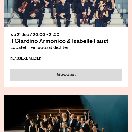
wo 21 dec
/ 20:00 - 21:50
Il Giardino Armonico & Isabelle Faust
Locatelli: virtuoos & dichter
KLASSIEKE MUZIEK
Geweest